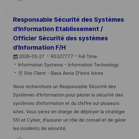
Responsable Sécurité des Systèmes
d'Information Etablissement /
Officier Sécurité des systèmes
d'Information F/H
2026-05-27
R0327777
Full Time
Information Systems - Information Technology
Site Client - Base Aerie D'Istre Istres
Nous recherchons un Responsable Sécurité des
Systèmes d'Information pour piloter la sécurité des
systèmes d'information et du chiffre sur plusieurs
sites. Vous serez en charge de déployer la stratégie
SSI et Cyber, d'assurer un rôle de conseil et de gérer
les incidents de sécurité.