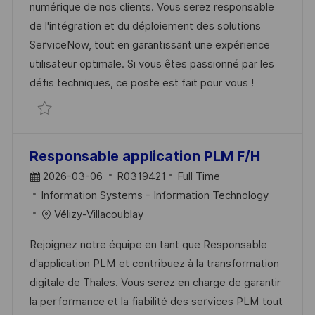
numérique de nos clients. Vous serez responsable
de l'intégration et du déploiement des solutions
ServiceNow, tout en garantissant une expérience
utilisateur optimale. Si vous êtes passionné par les
défis techniques, ce poste est fait pour vous !
Intégrateur / Mainteneur ServiceNow (H/F) R03
Responsable application PLM F/H
2026-03-06
R0319421
Full Time
Information Systems - Information Technology
Vélizy-Villacoublay
Rejoignez notre équipe en tant que Responsable
d'application PLM et contribuez à la transformation
digitale de Thales. Vous serez en charge de garantir
la performance et la fiabilité des services PLM tout