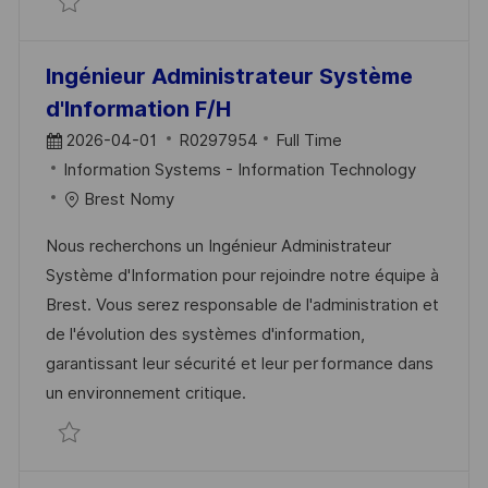
Responsable Sécurité des Systèmes d'Informatio
Ingénieur Administrateur Système
d'Information F/H
2026-04-01
R0297954
Full Time
Information Systems - Information Technology
Brest Nomy
Nous recherchons un Ingénieur Administrateur
Système d'Information pour rejoindre notre équipe à
Brest. Vous serez responsable de l'administration et
de l'évolution des systèmes d'information,
garantissant leur sécurité et leur performance dans
un environnement critique.
Ingénieur Administrateur Système d'Informatio