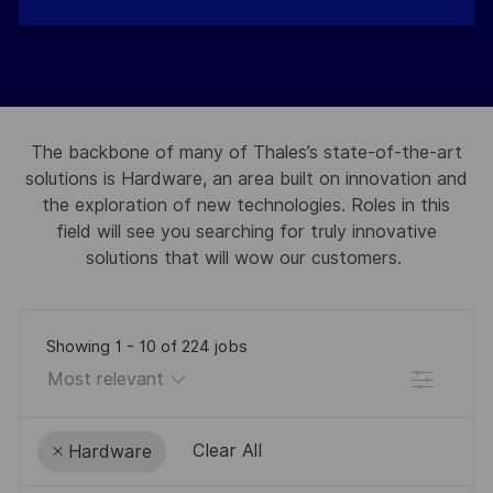
The backbone of many of Thales’s state-of-the-art
solutions is Hardware, an area built on innovation and
the exploration of new technologies. Roles in this
field will see you searching for truly innovative
solutions that will wow our customers.
Showing
1
-
10
of
224
jobs
Filter
Clear All
Hardware