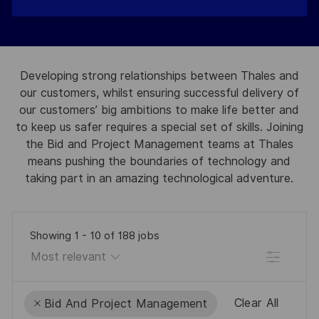
Developing strong relationships between Thales and
our customers, whilst ensuring successful delivery of
our customers’ big ambitions to make life better and
to keep us safer requires a special set of skills. Joining
the Bid and Project Management teams at Thales
means pushing the boundaries of technology and
taking part in an amazing technological adventure.
Showing
1
-
10
of
188
jobs
Filter
Clear All
Bid And Project Management