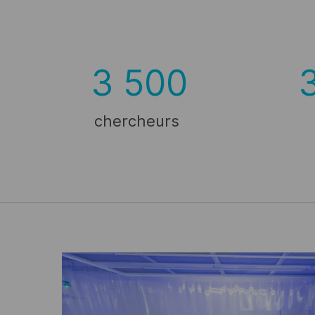
3 500
chercheurs