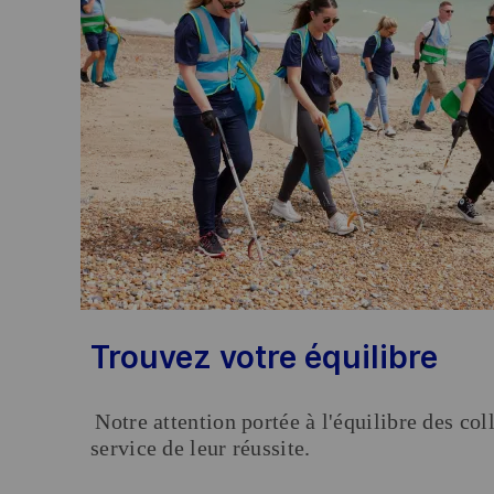
Trouvez votre équilibre
Notre attention portée à l'équilibre des col
service de leur réussite.