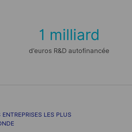
1 milliard
d’euros R&D autofinancée
 ENTREPRISES LES PLUS
ONDE