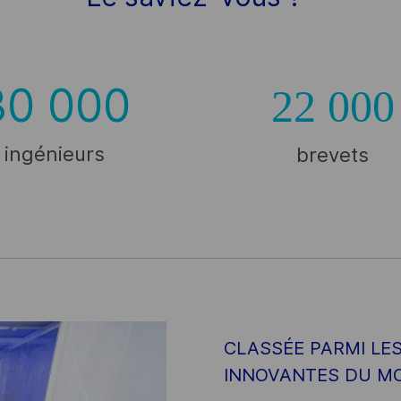
30 000
22 000
ingénieurs
brevets
CLASSÉE PARMI LES
INNOVANTES DU M