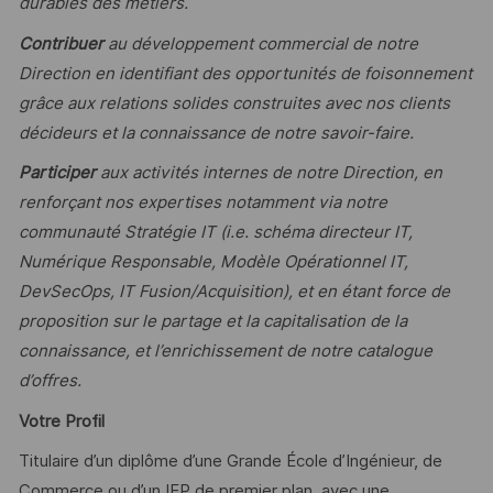
durables des métiers.
Contribuer
au développement commercial de notre
Direction en identifiant des opportunités de foisonnement
grâce aux relations solides construites avec nos clients
décideurs et la connaissance de notre savoir-faire.
Participer
aux activités internes de notre Direction, en
renforçant nos expertises notamment via notre
communauté Stratégie IT (i.e. schéma directeur IT,
Numérique Responsable, Modèle Opérationnel IT,
DevSecOps, IT Fusion/Acquisition), et en étant force de
proposition sur le partage et la capitalisation de la
connaissance, et l’enrichissement de notre catalogue
d’offres.
Votre Profil
Titulaire d’un diplôme d’une Grande École d’Ingénieur, de
Commerce ou d’un IEP de premier plan, avec une