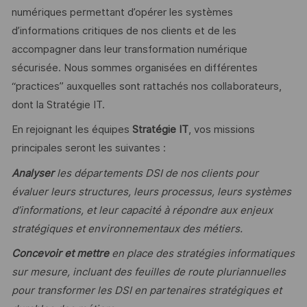
numériques permettant d’opérer les systèmes
d’informations critiques de nos clients et de les
accompagner dans leur transformation numérique
sécurisée. Nous sommes organisées en différentes
“practices” auxquelles sont rattachés nos collaborateurs,
dont la Stratégie IT.
En rejoignant les équipes
Stratégie IT
, vos missions
principales seront les suivantes :
Analyser
les départements DSI de nos clients pour
évaluer leurs structures, leurs processus, leurs systèmes
d’informations, et leur capacité à répondre aux enjeux
stratégiques et environnementaux des métiers.
Concevoir et mettre
en place des stratégies informatiques
sur mesure, incluant des feuilles de route pluriannuelles
pour transformer les DSI en partenaires stratégiques et