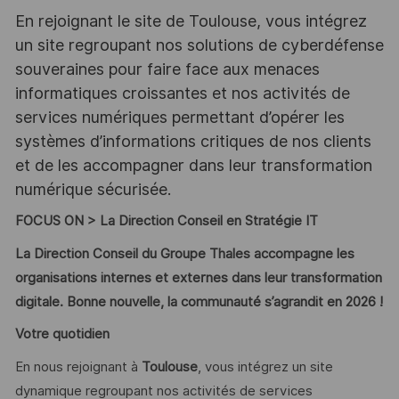
En rejoignant le site de Toulouse, vous intégrez
un site regroupant nos solutions de cyberdéfense
souveraines pour faire face aux menaces
informatiques croissantes et nos activités de
services numériques permettant d’opérer les
systèmes d’informations critiques de nos clients
et de les accompagner dans leur transformation
numérique sécurisée.
FOCUS ON > La Direction Conseil en Stratégie IT
La Direction Conseil du Groupe Thales accompagne les
organisations internes et externes dans leur transformation
digitale.
Bonne nouvelle, la communauté s’agrandit en 2026 !
Votre quotidien
En nous rejoignant à
Toulouse
, vous intégrez un site
dynamique regroupant nos activités de services