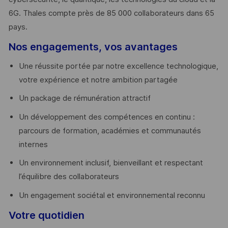
6G. Thales compte près de 85 000 collaborateurs dans 65
pays. ​
Nos engagements, vos avantages
Une réussite portée par notre excellence technologique,
votre expérience et notre ambition partagée
Un package de rémunération attractif
Un développement des compétences en continu :
parcours de formation, académies et communautés
internes
Un environnement inclusif, bienveillant et respectant
l’équilibre des collaborateurs
Un engagement sociétal et environnemental reconnu
Votre quotidien