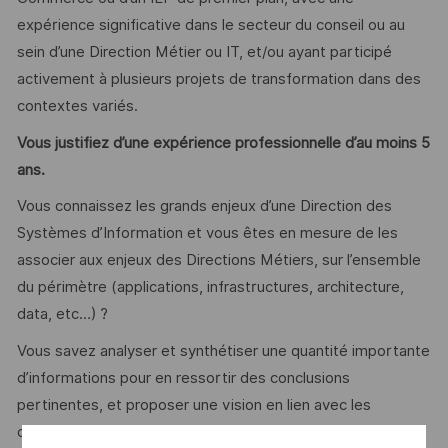
expérience significative dans le secteur du conseil ou au
sein d’une Direction Métier ou IT, et/ou ayant participé
activement à plusieurs projets de transformation dans des
contextes variés.
Vous justifiez d’une expérience professionnelle d’au moins 5
ans.
Vous connaissez les grands enjeux d’une Direction des
Systèmes d’Information et vous êtes en mesure de les
associer aux enjeux des Directions Métiers, sur l’ensemble
du périmètre (applications, infrastructures, architecture,
data, etc…) ?
Vous savez analyser et synthétiser une quantité importante
d’informations pour en ressortir des conclusions
pertinentes, et proposer une vision en lien avec les
objectifs de votre client ?