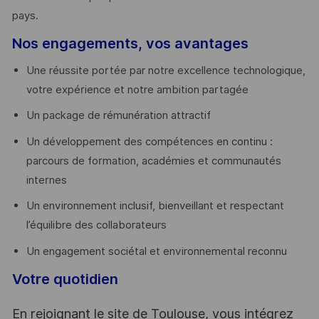
pays. ​
Nos engagements, vos avantages
Une réussite portée par notre excellence technologique,
votre expérience et notre ambition partagée
Un package de rémunération attractif
Un développement des compétences en continu :
parcours de formation, académies et communautés
internes
Un environnement inclusif, bienveillant et respectant
l’équilibre des collaborateurs
Un engagement sociétal et environnemental reconnu
Votre quotidien
En rejoignant le site de Toulouse, vous intégrez