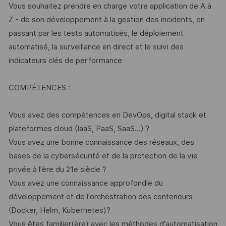
Vous souhaitez prendre en charge votre application de A à
Z - de son développement à la gestion des incidents, en
passant par les tests automatisés, le déploiement
automatisé, la surveillance en direct et le suivi des
indicateurs clés de performance
COMPÉTENCES :
Vous avez des compétences en DevOps, digital stack et
plateformes cloud (IaaS, PaaS, SaaS...) ?
Vous avez une bonne connaissance des réseaux, des
bases de la cybersécurité et de la protection de la vie
privée à l'ère du 21e siècle ?
Vous avez une connaissance approfondie du
développement et de l'orchestration des conteneurs
(Docker, Helm, Kubernetes)?
Vous êtes familier(ère) avec les méthodes d'automatisation