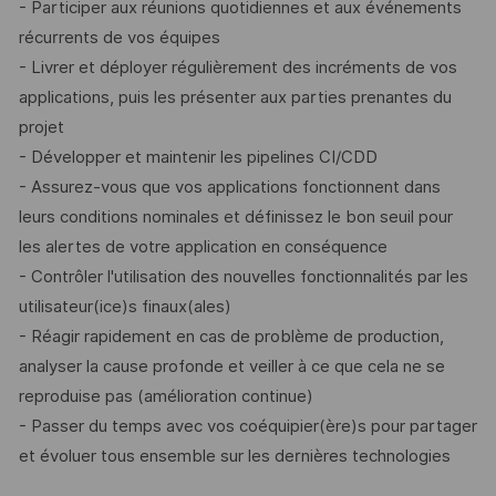
- Participer aux réunions quotidiennes et aux événements
récurrents de vos équipes
- Livrer et déployer régulièrement des incréments de vos
applications, puis les présenter aux parties prenantes du
projet
- Développer et maintenir les pipelines CI/CDD
- Assurez-vous que vos applications fonctionnent dans
leurs conditions nominales et définissez le bon seuil pour
les alertes de votre application en conséquence
- Contrôler l'utilisation des nouvelles fonctionnalités par les
utilisateur(ice)s finaux(ales)
- Réagir rapidement en cas de problème de production,
analyser la cause profonde et veiller à ce que cela ne se
reproduise pas (amélioration continue)
- Passer du temps avec vos coéquipier(ère)s pour partager
et évoluer tous ensemble sur les dernières technologies