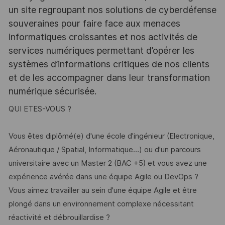
un site regroupant nos solutions de cyberdéfense
souveraines pour faire face aux menaces
informatiques croissantes et nos activités de
services numériques permettant d’opérer les
systèmes d’informations critiques de nos clients
et de les accompagner dans leur transformation
numérique sécurisée.
QUI ETES-VOUS ?
Vous êtes diplômé(e) d'une école d'ingénieur (Electronique,
Aéronautique / Spatial, Informatique…) ou d'un parcours
universitaire avec un Master 2 (BAC +5) et vous avez une
expérience avérée dans une équipe Agile ou DevOps ?
Vous aimez travailler au sein d'une équipe Agile et être
plongé dans un environnement complexe nécessitant
réactivité et débrouillardise ?