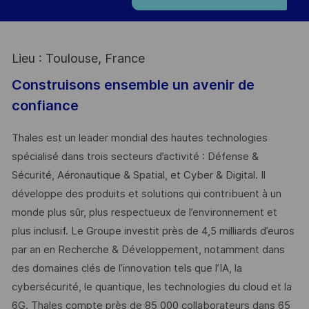
Lieu : Toulouse, France
Construisons ensemble un avenir de
confiance
Thales est un leader mondial des hautes technologies
spécialisé dans trois secteurs d’activité : Défense &
Sécurité, Aéronautique & Spatial, et Cyber & Digital. Il
développe des produits et solutions qui contribuent à un
monde plus sûr, plus respectueux de l’environnement et
plus inclusif. Le Groupe investit près de 4,5 milliards d’euros
par an en Recherche & Développement, notamment dans
des domaines clés de l’innovation tels que l’IA, la
cybersécurité, le quantique, les technologies du cloud et la
6G. Thales compte près de 85 000 collaborateurs dans 65