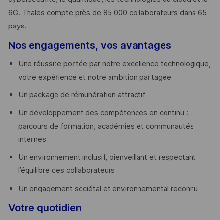
6G. Thales compte près de 85 000 collaborateurs dans 65
pays. ​
Nos engagements, vos avantages
Une réussite portée par notre excellence technologique,
votre expérience et notre ambition partagée
Un package de rémunération attractif
Un développement des compétences en continu :
parcours de formation, académies et communautés
internes
Un environnement inclusif, bienveillant et respectant
l’équilibre des collaborateurs
Un engagement sociétal et environnemental reconnu
Votre quotidien