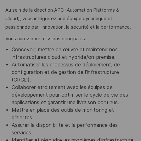
Au sein de la direction APC (Automation Platforms &
Cloud), vous intégrerez une équipe dynamique et
passionnée par l’innovation, la sécurité et la performance.
Vous aurez pour missions principales :
Concevoir, mettre en œuvre et maintenir nos
infrastructures cloud et hybride/on-premise.
Automatiser les processus de déploiement, de
configuration et de gestion de l'infrastructure
(CI/CD).
Collaborer étroitement avec les équipes de
développement pour optimiser le cycle de vie des
applications et garantir une livraison continue.
Mettre en place des outils de monitoring et
d'alertes.
Assurer la disponibilité et la performance des
services.
Identifier et résoudre les problèmes d'infrastructure