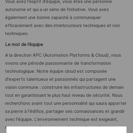
Vous avez l'esprit d'équipe, vous êtes une personne
autonome et qui a un sens de l'initiative. Vous avez
également une bonne capacité à communiquer
efficacement avec des interlocuteurs techniques et non
techniques.
Le mot de l’équipe
A la direction APC (Automation Platforms & Cloud), nous
vivons une période passionnante de transformation
technologique. Notre équipe cloud est composée
d'experts talentueux et passionnés qui partagent une
vision commune : construire les infrastructures de demain
tout en garantissant le plus haut niveau de sécurité. Nous
recherchons avant tout une personnalité qui saura apporter
sa pierre à l'édifice, partager ses connaissances et grandir
avec l'équipe. L'environnement technique est exigeant,
mais nous accordons une grande importance à