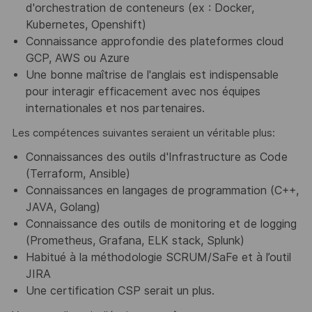
d'orchestration de conteneurs (ex : Docker,
Kubernetes, Openshift)
Connaissance approfondie des plateformes cloud
GCP, AWS ou Azure
Une bonne maîtrise de l'anglais est indispensable
pour interagir efficacement avec nos équipes
internationales et nos partenaires.
Les compétences suivantes seraient un véritable plus:
Connaissances des outils d'Infrastructure as Code
(Terraform, Ansible)
Connaissances en langages de programmation (C++,
JAVA, Golang)
Connaissance des outils de monitoring et de logging
(Prometheus, Grafana, ELK stack, Splunk)
Habitué à la méthodologie SCRUM/SaFe et à l’outil
JIRA
Une certification CSP serait un plus.