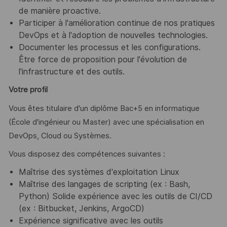
de manière proactive.
Participer à l'amélioration continue de nos pratiques
DevOps et à l'adoption de nouvelles technologies.
Documenter les processus et les configurations.
Être force de proposition pour l'évolution de
l'infrastructure et des outils.
Votre profil
Vous êtes titulaire d'un diplôme Bac+5 en informatique
(École d'ingénieur ou Master) avec une spécialisation en
DevOps, Cloud ou Systèmes.
Vous disposez des compétences suivantes :
Maîtrise des systèmes d'exploitation Linux
Maîtrise des langages de scripting (ex : Bash,
Python) Solide expérience avec les outils de CI/CD
(ex : Bitbucket, Jenkins, ArgoCD)
Expérience significative avec les outils