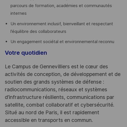
parcours de formation, académies et communautés
internes
Un environnement inclusif, bienveillant et respectant
l’équilibre des collaborateurs
Un engagement sociétal et environnemental reconnu
Votre quotidien
Le Campus de Gennevilliers est le cœur des
activités de conception, de développement et de
soutien des grands systèmes de défense :
radiocommunications, réseaux et systèmes
d’infrastructure résilients, communications par
satellite, combat collaboratif et cybersécurité.
Situé au nord de Paris, il est rapidement
accessible en transports en commun.