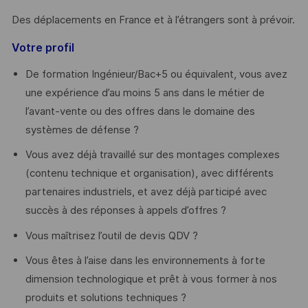
Des déplacements en France et à l’étrangers sont à prévoir.
Votre profil
De formation Ingénieur/Bac+5 ou équivalent, vous avez
une expérience d’au moins 5 ans dans le métier de
l’avant-vente ou des offres dans le domaine des
systèmes de défense ?
Vous avez déjà travaillé sur des montages complexes
(contenu technique et organisation), avec différents
partenaires industriels, et avez déjà participé avec
succès à des réponses à appels d’offres ?
Vous maîtrisez l’outil de devis QDV ?
Vous êtes à l’aise dans les environnements à forte
dimension technologique et prêt à vous former à nos
produits et solutions techniques ?