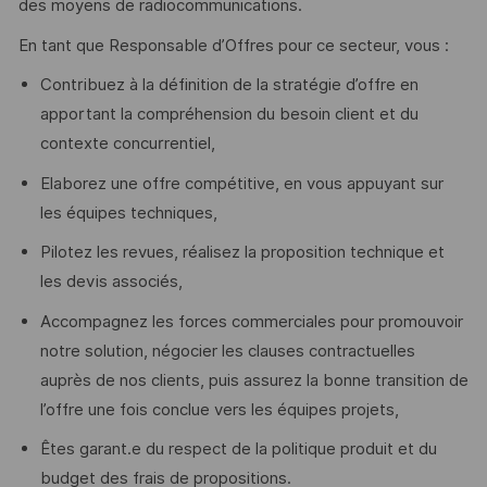
des moyens de radiocommunications.
En tant que Responsable d’Offres pour ce secteur, vous :
Contribuez à la définition de la stratégie d’offre en
apportant la compréhension du besoin client et du
contexte concurrentiel,
Elaborez une offre compétitive, en vous appuyant sur
les équipes techniques,
Pilotez les revues, réalisez la proposition technique et
les devis associés,
Accompagnez les forces commerciales pour promouvoir
notre solution, négocier les clauses contractuelles
auprès de nos clients, puis assurez la bonne transition de
l’offre une fois conclue vers les équipes projets,
Êtes garant.e du respect de la politique produit et du
budget des frais de propositions.