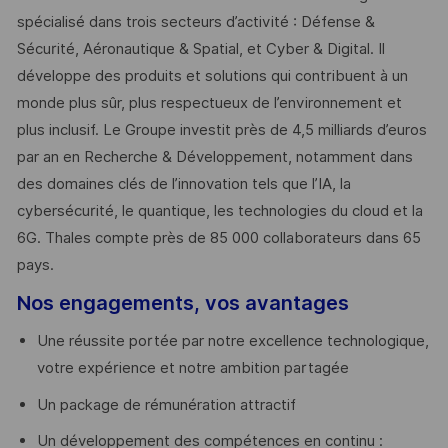
spécialisé dans trois secteurs d’activité : Défense &
Sécurité, Aéronautique & Spatial, et Cyber & Digital. Il
développe des produits et solutions qui contribuent à un
monde plus sûr, plus respectueux de l’environnement et
plus inclusif. Le Groupe investit près de 4,5 milliards d’euros
par an en Recherche & Développement, notamment dans
des domaines clés de l’innovation tels que l’IA, la
cybersécurité, le quantique, les technologies du cloud et la
6G. Thales compte près de 85 000 collaborateurs dans 65
pays. ​
Nos engagements, vos avantages
Une réussite portée par notre excellence technologique,
votre expérience et notre ambition partagée
Un package de rémunération attractif
Un développement des compétences en continu :