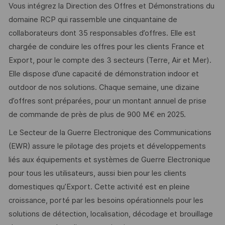
Vous intégrez la Direction des Offres et Démonstrations du
domaine RCP qui rassemble une cinquantaine de
collaborateurs dont 35 responsables d’offres. Elle est
chargée de conduire les offres pour les clients France et
Export, pour le compte des 3 secteurs (Terre, Air et Mer).
Elle dispose d’une capacité de démonstration indoor et
outdoor de nos solutions. Chaque semaine, une dizaine
d’offres sont préparées, pour un montant annuel de prise
de commande de près de plus de 900 M€ en 2025.
Le Secteur de la Guerre Electronique des Communications
(EWR) assure le pilotage des projets et développements
liés aux équipements et systèmes de Guerre Electronique
pour tous les utilisateurs, aussi bien pour les clients
domestiques qu’Export. Cette activité est en pleine
croissance, porté par les besoins opérationnels pour les
solutions de détection, localisation, décodage et brouillage