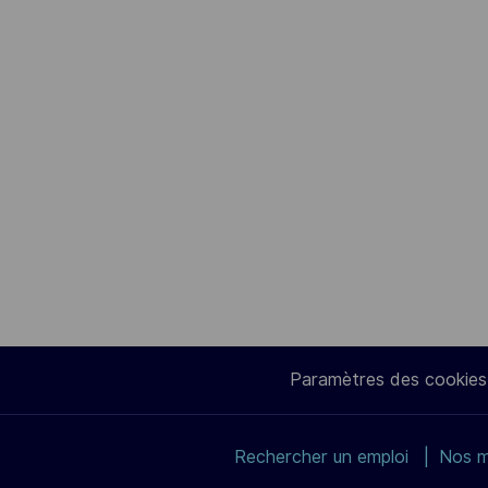
Paramètres des cookies
Rechercher un emploi
Nos m