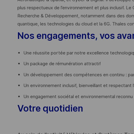
plus respectueux de l’environnement et plus inclusif. Le 
Recherche & Développement, notamment dans des domaines
quantique, les technologies du cloud et la 6G. Thales co
Nos engagements, vos ava
Une réussite portée par notre excellence technologi
Un package de rémunération attractif
Un développement des compétences en continu : par
Un environnement inclusif, bienveillant et respectant l
Un engagement sociétal et environnemental reconnu
Votre quotidien