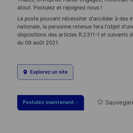
atout. Postulez et rejoignez nous !
Le poste pouvant nécessiter d'accéder à des i
nationale, la personne retenue fera l'objet d'
dispositions des articles R.2311-1 et suivant
du 09 août 2021.
Explorez un site
Sauvegar
Postulez maintenant