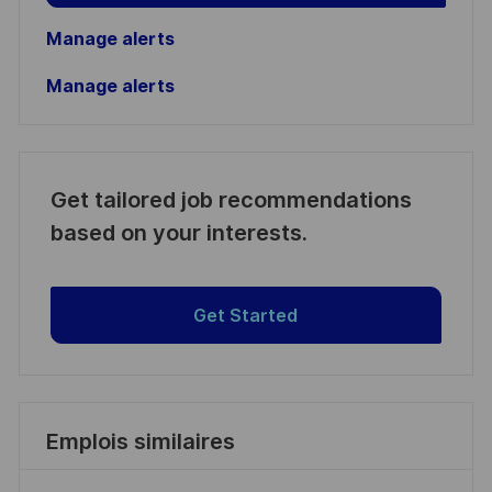
Manage alerts
Manage alerts
Get tailored job recommendations
based on your interests.
Get Started
Emplois similaires