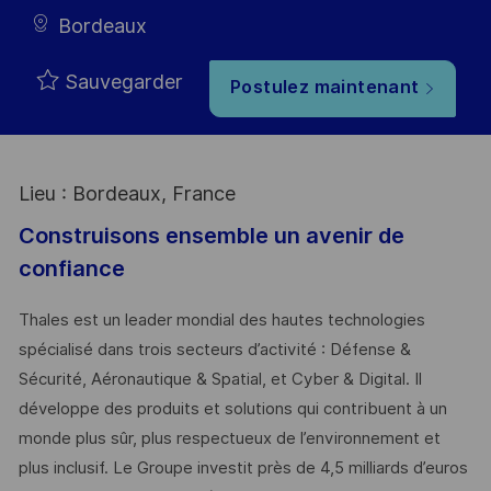
Bordeaux
Sauvegarder
Postulez maintenant
Lieu : Bordeaux, France
Construisons ensemble un avenir de
confiance
Thales est un leader mondial des hautes technologies
spécialisé dans trois secteurs d’activité : Défense &
Sécurité, Aéronautique & Spatial, et Cyber & Digital. Il
développe des produits et solutions qui contribuent à un
monde plus sûr, plus respectueux de l’environnement et
plus inclusif. Le Groupe investit près de 4,5 milliards d’euros