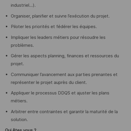
industriel…).
Organiser, planifier et suivre l’exécution du projet.
Piloter les priorités et fédérer les équipes.
Impliquer les leaders métiers pour résoudre les
problèmes.
Gérer les aspects planning, finances et ressources du
projet.
Communiquer l’avancement aux parties prenantes et
représenter le projet auprès du client.
Appliquer le processus DDQS et ajuster les plans
métiers.
Arbitrer entre contraintes et garantir la maturité de la
solution.
Qui êtes vous ?