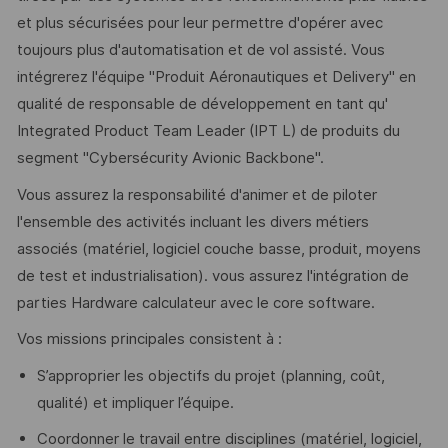
et plus sécurisées pour leur permettre d'opérer avec
toujours plus d'automatisation et de vol assisté. Vous
intégrerez l'équipe "Produit Aéronautiques et Delivery" en
qualité de responsable de développement en tant qu'
Integrated Product Team Leader (IPT L) de produits du
segment "Cybersécurity Avionic Backbone".
Vous assurez la responsabilité d'animer et de piloter
l'ensemble des activités incluant les divers métiers
associés (matériel, logiciel couche basse, produit, moyens
de test et industrialisation). vous assurez l'intégration de
parties Hardware calculateur avec le core software.
Vos missions principales consistent à :
S’approprier les objectifs du projet (planning, coût,
qualité) et impliquer l’équipe.
Coordonner le travail entre disciplines (matériel, logiciel,