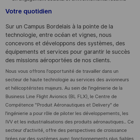
Votre quotidien
Sur un Campus Bordelais à la pointe de la
technologie, entre océan et vignes, nous
concevons et développons des systèmes, des
équipements et services pour garantir le succès
des missions aéroportées de nos clients.
Nous vous offrons l'opportunité de travailler dans un
secteur de haute technologie au services des avionneurs
et hélicoptéristes majeurs. Au sein de l'ingénierie de la
Business Line Flight Avionics (BL FLX), le Centre de
Compétence "Produit Aéronautiques et Delivery" de
l'ingénierie a pour rôle de piloter les développements, les
IVV et les industrialisations des produits aéronautiques.. Ce
secteur d'activité, offre des perspectives de croissance
tirées par des systèmes avec fonctionnements plus fiables