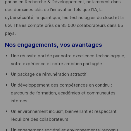
par an en Recherche & Développement, notamment dans
des domaines clés de l’innovation tels que l’IA, la
cybersécurité, le quantique, les technologies du cloud et la
6G. Thales compte près de 85 000 collaborateurs dans 65
pays. ​
Nos engagements, vos avantages
Une réussite portée par notre excellence technologique,
votre expérience et notre ambition partagée
Un package de rémunération attractif
Un développement des compétences en continu :
parcours de formation, académies et communautés
internes
Un environnement inclusif, bienveillant et respectant
l’équilibre des collaborateurs
Un engagement sociétal et environnemental reconnu