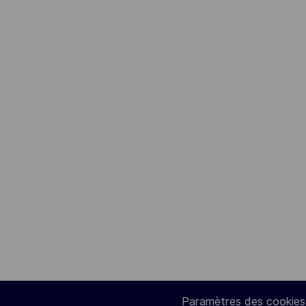
Paramètres des cookies