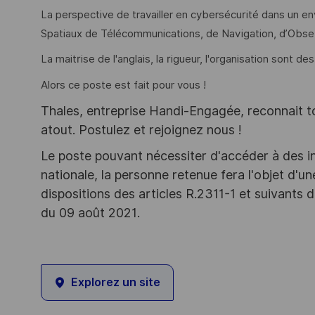
La perspective de travailler en cybersécurité dans un e
Spatiaux de Télécommunications, de Navigation, d’Obser
La maitrise de l'anglais, la rigueur, l'organisation sont d
Alors ce poste est fait pour vous !
Thales, entreprise Handi-Engagée, reconnait tou
atout. Postulez et rejoignez nous !
Le poste pouvant nécessiter d'accéder à des i
nationale, la personne retenue fera l'objet d'
dispositions des articles R.2311-1 et suivant
du 09 août 2021.
Explorez un site