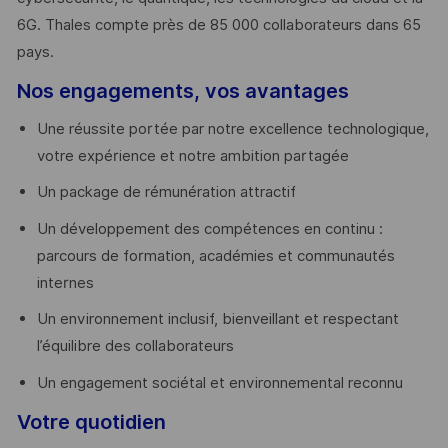
6G. Thales compte près de 85 000 collaborateurs dans 65
pays. ​
Nos engagements, vos avantages
Une réussite portée par notre excellence technologique,
votre expérience et notre ambition partagée
Un package de rémunération attractif
Un développement des compétences en continu :
parcours de formation, académies et communautés
internes
Un environnement inclusif, bienveillant et respectant
l’équilibre des collaborateurs
Un engagement sociétal et environnemental reconnu
Votre quotidien