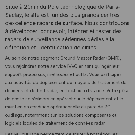
Situé à 20mn du Pôle technologique de Paris-
Saclay, le site est l’un des plus grands centres
d’excellence radars de surface. Nous contribuons
à développer, concevoir, intégrer et tester des
radars de surveillance aériennes dédiés à la
détection et l’identification de cibles.
Au sein de notre segment Ground Master Radar (GMR),
vous rejoindrez notre service IVVQ en tant qu’ingénieur
support processus, méthodes et outils. Vous participez
aux activités de déploiement de moyens de traitement de
données et de test radar, en local ou à distance. Votre prise
de poste se réalisera en opérant sur le déploiement et le
maintien en condition opérationnelle du parc de PC
outillage, notamment sur les solutions composants et
logiciels locales de traitement de données radar.
Les PC outillage permettent de traiter à postériori les