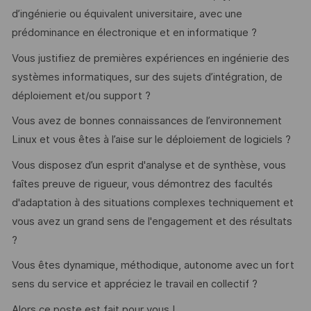
d’ingénierie ou équivalent universitaire, avec une
prédominance en électronique et en informatique ?
Vous justifiez de premières expériences en ingénierie des
systèmes informatiques, sur des sujets d’intégration, de
déploiement et/ou support ?
Vous avez de bonnes connaissances de l’environnement
Linux et vous êtes à l’aise sur le déploiement de logiciels ?
Vous disposez d’un esprit d'analyse et de synthèse, vous
faîtes preuve de rigueur, vous démontrez des facultés
d'adaptation à des situations complexes techniquement et
vous avez un grand sens de l'engagement et des résultats
?
Vous êtes dynamique, méthodique, autonome avec un fort
sens du service et appréciez le travail en collectif ?
Alors ce poste est fait pour vous !