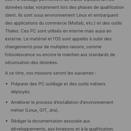
données radar, notamment lors des phases de qualification
client. Ils sont sous environnement Linux et embarquent
des applications du commerce (Matlab, etc.) et des outils
Thales. Ces PC sont utilisés en interne mais aussi en
externe. Le matériel et l’OS sont appelés à subir des
changements pour de multiples raisons, comme
l’obsolescence ou encore le maintien aux standards de
sécurisation des données.
A ce titre, vos missions seront les suivantes :
Préparer des PC outillage et des outils métiers
déployés.
Améliorer le process d'installation d'environnement
métier (Linux, GIT, Jira).
Rédiger la documentation associée aux
développements, aux livraisons et à la qualification.