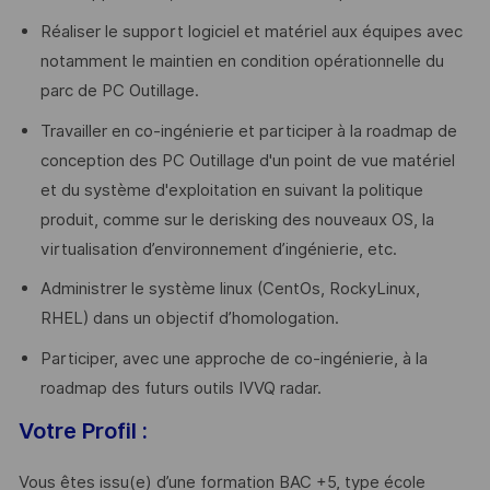
Réaliser le support logiciel et matériel aux équipes avec
notamment le maintien en condition opérationnelle du
parc de PC Outillage.
Travailler en co-ingénierie et participer à la roadmap de
conception des PC Outillage d'un point de vue matériel
et du système d'exploitation en suivant la politique
produit, comme sur le derisking des nouveaux OS, la
virtualisation d’environnement d’ingénierie, etc.
Administrer le système linux (CentOs, RockyLinux,
RHEL) dans un objectif d’homologation.
Participer, avec une approche de co-ingénierie, à la
roadmap des futurs outils IVVQ radar.
Votre Profil :
Vous êtes issu(e) d’une formation BAC +5, type école