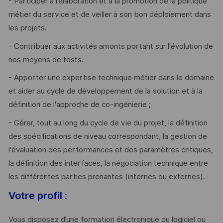
- Participer à l’élaboration et à la promotion de la politique
métier du service et de veiller à son bon déploiement dans
les projets.
- Contribuer aux activités amonts portant sur l'évolution de
nos moyens de tests.
- Apporter une expertise technique métier dans le domaine
et aider au cycle de développement de la solution et à la
définition de l'approche de co-ingénierie ;
- Gérer, tout au long du cycle de vie du projet, la définition
des spécifications de niveau correspondant, la gestion de
l'évaluation des performances et des paramètres critiques,
la définition des interfaces, la négociation technique entre
les différentes parties prenantes (internes ou externes).
Votre profil :
Vous disposez d’une formation électronique ou logiciel ou