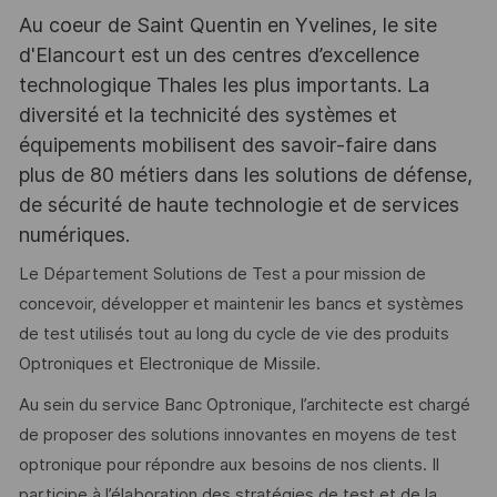
Au coeur de Saint Quentin en Yvelines, le site
d'Elancourt est un des centres d’excellence
technologique Thales les plus importants. La
diversité et la technicité des systèmes et
équipements mobilisent des savoir-faire dans
plus de 80 métiers dans les solutions de défense,
de sécurité de haute technologie et de services
numériques.
Le Département Solutions de Test a pour mission de
concevoir, développer et maintenir les bancs et systèmes
de test utilisés tout au long du cycle de vie des produits
Optroniques et Electronique de Missile.
Au sein du service Banc Optronique, l’architecte est chargé
de proposer des solutions innovantes en moyens de test
optronique pour répondre aux besoins de nos clients. Il
participe à l’élaboration des stratégies de test et de la