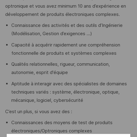
optronique et vous avez minimum 10 ans d’expérience en
développement de produits électroniques complexes.
Connaissance des activités et des outils d’Ingénierie
(Modélisation, Gestion d’exigences …)
Capacité à acquérir rapidement une compréhension
fonctionnelle de produits et systèmes complexes
Qualités relationnelles, rigueur, communication,
autonomie, esprit d'équipe
Aptitude à interagir avec des spécialistes de domaines
techniques variés : système, électronique, optique,
mécanique, logiciel, cybersécurité
C’est un plus, si vous avez des :
Connaissances des moyens de test de produits
électroniques/Optroniques complexes