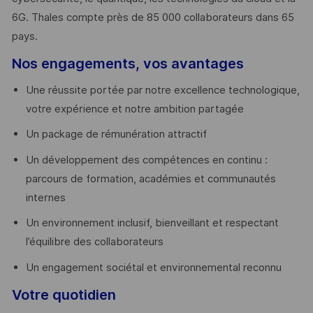
6G. Thales compte près de 85 000 collaborateurs dans 65
pays. ​
Nos engagements, vos avantages
Une réussite portée par notre excellence technologique,
votre expérience et notre ambition partagée
Un package de rémunération attractif
Un développement des compétences en continu :
parcours de formation, académies et communautés
internes
Un environnement inclusif, bienveillant et respectant
l’équilibre des collaborateurs
Un engagement sociétal et environnemental reconnu
Votre quotidien