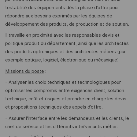
testabilité des équipements dès la phase d’offre pour
répondre aux besoins exprimés par les équipes de
développement des produits, de production et de soutien.
Il travaille en proximité avec les responsables devis et
politique produit du département, ainsi que les architectes
des produits optroniques et des architectes métiers (par
exemple optique, logiciel, électronique ou mécanique)
Missions du poste
:
- Analyser les choix techniques et technologiques pour
optimiser les compromis entre exigences client, solution
technique, coût et risques et prendre en charge les devis
et propositions techniques des appels d’offre.
- Assurer l'interface entre les demandeurs et les clients, le
chef de service et les différents intervenants métier.