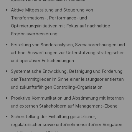
Aktive Mitgestaltung und Steuerung von
Transformations-, Performance- und
Optimierungsinitiativen mit Fokus auf nachhaltige
Ergebnisverbesserung
Erstellung von Sonderanalysen, Szenariorechnungen und
ad-hoc-Auswertungen zur Unterstützung strategischer
und operativer Entscheidungen
Systematische Entwicklung, Befähigung und Förderung
der Teammitglieder im Sinne einer leistungsorientierten
und zukunftsfähigen Controlling-Organisation
Proaktive Kommunikation und Abstimmung mit internen
und externen Stakeholdern auf Management-Ebene
Sicherstellung der Einhaltung gesetzlicher,
regulatorischer sowie unternehmensinterner Vorgaben