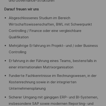
und Governance-Strukturen
Darauf freuen wir uns
Abgeschlossenes Studium im Bereich
Wirtschaftswissenschaften, BWL mit Schwerpunkt
Controlling / Finance oder eine vergleichbare
Qualifikation
Mehrjährige Erfahrung im Projekt- und / oder Business
Controlling
Erfahrung in der Führung eines Teams, bestensfalls in
einer internationalen Matrixorganisation
Fundierte Fachkenntnisse im Rechnungswesen, in der
Kostenrechnung sowie in der integrierten
Unternehmensplanung
Sicherer Umgang mit gängigen ERP- und BI-Systemen,
insbesondere SAP sowie modernen Reporting- und