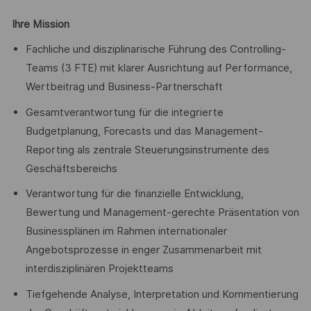
Ihre Mission
Fachliche und disziplinarische Führung des Controlling-
Teams (3 FTE) mit klarer Ausrichtung auf Performance,
Wertbeitrag und Business-Partnerschaft
Gesamtverantwortung für die integrierte
Budgetplanung, Forecasts und das Management-
Reporting als zentrale Steuerungsinstrumente des
Geschäftsbereichs
Verantwortung für die finanzielle Entwicklung,
Bewertung und Management-gerechte Präsentation von
Businessplänen im Rahmen internationaler
Angebotsprozesse in enger Zusammenarbeit mit
interdisziplinären Projektteams
Tiefgehende Analyse, Interpretation und Kommentierung