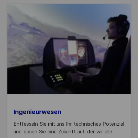
Ingenieurwesen
Entfesseln Sie mit uns Ihr technisches Potenzial
und bauen Sie eine Zukunft auf, der wir alle