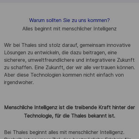
Warum sollten Sie zu uns kommen?
Alles beginnt mit menschlicher Intelligenz
Wir bei Thales sind stolz darauf, gemeinsam innovative
Lösungen zu entwickeln, die dazu beitragen, eine
sicherere, umweltfreundlichere und integrativere Zukunft
zu schaffen. Eine Zukunft, der wir alle vertrauen können.
Aber diese Technologien kommen nicht einfach von
irgendwoher.
Menschliche Intelligenz ist die treibende Kraft hinter der
Technologie, für die Thales bekannt ist.
Bei Thales beginnt alles mit menschlicher Intelligenz.