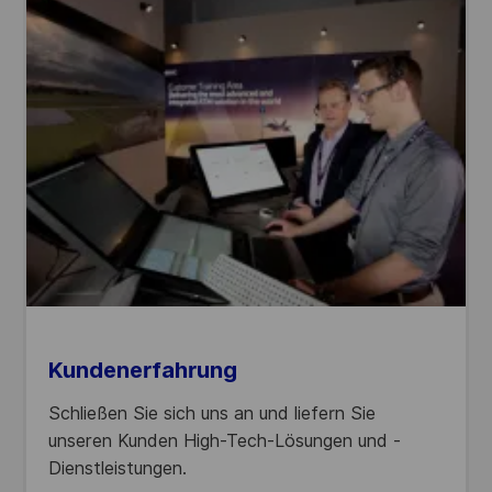
Kundenerfahrung
Schließen Sie sich uns an und liefern Sie
unseren Kunden High-Tech-Lösungen und -
Dienstleistungen.