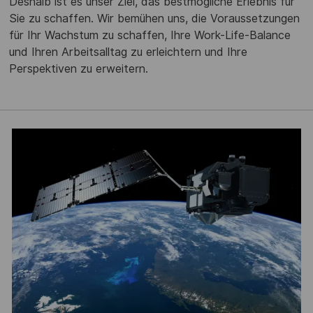
Deshalb ist es unser Ziel, das bestmögliche Erlebnis für
Sie zu schaffen. Wir bemühen uns, die Voraussetzungen
für Ihr Wachstum zu schaffen, Ihre Work-Life-Balance
und Ihren Arbeitsalltag zu erleichtern und Ihre
Perspektiven zu erweitern.