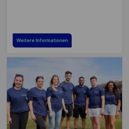
Weitere Informationen