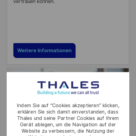
vertrauen können.
Weitere Informationen
Indem Sie auf “Cookies akzeptieren” klicken,
erklären Sie sich damit einverstanden, dass
Thales und seine Partner Cookies auf Ihrem
Gerät ablegen, um die Navigation auf der
Website zu verbessern, die Nutzung der