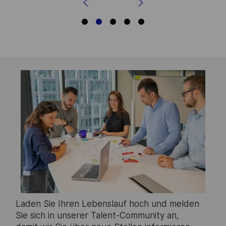
Laden Sie Ihren Lebenslauf hoch und melden
Sie sich in unserer Talent-Community an,