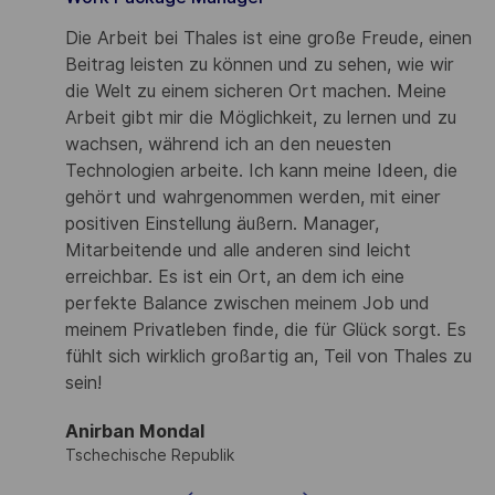
Die Arbeit bei Thales ist eine große Freude, einen
t,
Beitrag leisten zu können und zu sehen, wie wir
die Welt zu einem sicheren Ort machen. Meine
Arbeit gibt mir die Möglichkeit, zu lernen und zu
wachsen, während ich an den neuesten
Technologien arbeite. Ich kann meine Ideen, die
gehört und wahrgenommen werden, mit einer
positiven Einstellung äußern. Manager,
m,
Mitarbeitende und alle anderen sind leicht
erreichbar. Es ist ein Ort, an dem ich eine
perfekte Balance zwischen meinem Job und
meinem Privatleben finde, die für Glück sorgt. Es
fühlt sich wirklich großartig an, Teil von Thales zu
sein!
Anirban Mondal
Tschechische Republik