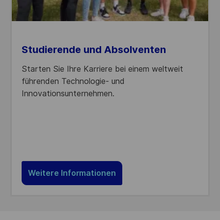
Studierende und Absolventen
Starten Sie Ihre Karriere bei einem weltweit
führenden Technologie- und
Innovationsunternehmen.
Weitere Informationen