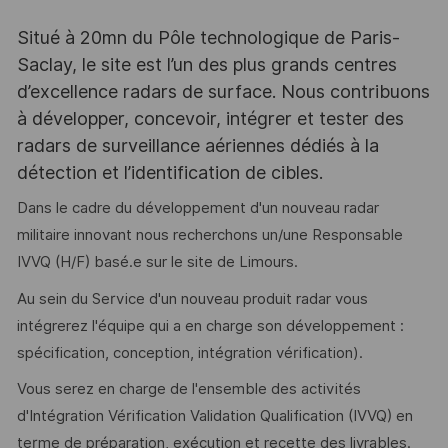
Situé à 20mn du Pôle technologique de Paris-
Saclay, le site est l’un des plus grands centres
d’excellence radars de surface. Nous contribuons
à développer, concevoir, intégrer et tester des
radars de surveillance aériennes dédiés à la
détection et l’identification de cibles.
Dans le cadre du développement d'un nouveau radar
militaire innovant nous recherchons un/une Responsable
IVVQ (H/F) basé.e sur le site de Limours.
Au sein du Service d'un nouveau produit radar vous
intégrerez l'équipe qui a en charge son développement :
spécification, conception, intégration vérification).
Vous serez en charge de l'ensemble des activités
d'Intégration Vérification Validation Qualification (IVVQ) en
terme de préparation, exécution et recette des livrables.