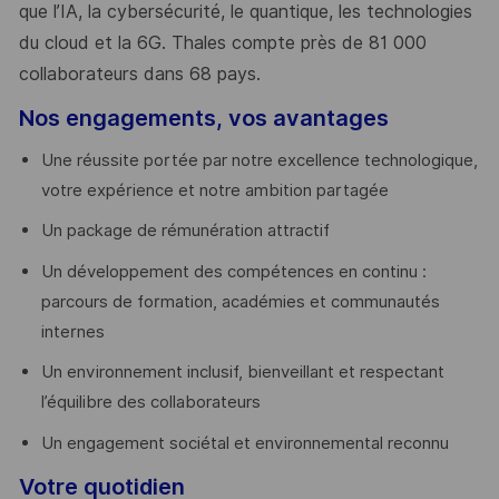
que l’IA, la cybersécurité, le quantique, les technologies
du cloud et la 6G. Thales compte près de 81 000
collaborateurs dans 68 pays.
​
Nos engagements, vos avantages
Une réussite portée par notre excellence technologique,
votre expérience et notre ambition partagée
Un package de rémunération attractif
Un développement des compétences en continu :
parcours de formation, académies et communautés
internes
Un environnement inclusif, bienveillant et respectant
l’équilibre des collaborateurs
Un engagement sociétal et environnemental reconnu
Votre quotidien