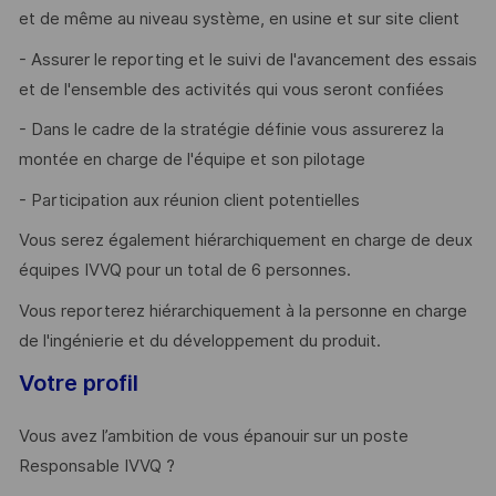
et de même au niveau système, en usine et sur site client
- Assurer le reporting et le suivi de l'avancement des essais
et de l'ensemble des activités qui vous seront confiées
- Dans le cadre de la stratégie définie vous assurerez la
montée en charge de l'équipe et son pilotage
- Participation aux réunion client potentielles
Vous serez également hiérarchiquement en charge de deux
équipes IVVQ pour un total de 6 personnes.
Vous reporterez hiérarchiquement à la personne en charge
de l'ingénierie et du développement du produit.
Votre profil
Vous avez l’ambition de vous épanouir sur un poste
Responsable IVVQ ?