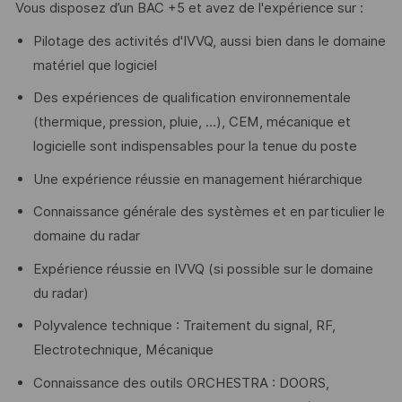
Vous disposez d’un BAC +5 et avez de l'expérience sur :
Pilotage des activités d'IVVQ, aussi bien dans le domaine
matériel que logiciel
Des expériences de qualification environnementale
(thermique, pression, pluie, ...), CEM, mécanique et
logicielle sont indispensables pour la tenue du poste
Une expérience réussie en management hiérarchique
Connaissance générale des systèmes et en particulier le
domaine du radar
Expérience réussie en IVVQ (si possible sur le domaine
du radar)
Polyvalence technique : Traitement du signal, RF,
Electrotechnique, Mécanique
Connaissance des outils ORCHESTRA : DOORS,