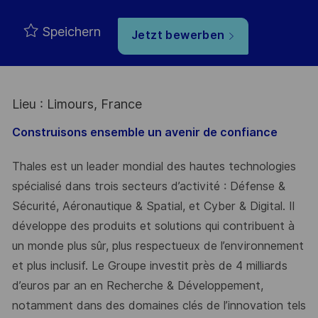
Speichern
Jetzt bewerben
Lieu : Limours, France
Construisons ensemble un avenir de confiance
Thales est un leader mondial des hautes technologies
spécialisé dans trois secteurs d’activité : Défense &
Sécurité, Aéronautique & Spatial, et Cyber & Digital. Il
développe des produits et solutions qui contribuent à
un monde plus sûr, plus respectueux de l’environnement
et plus inclusif. Le Groupe investit près de 4 milliards
d’euros par an en Recherche & Développement,
notamment dans des domaines clés de l’innovation tels