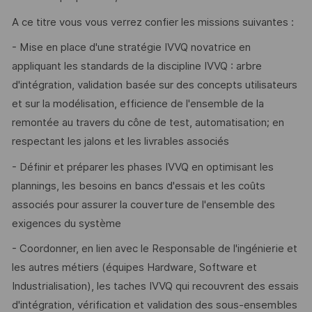
A ce titre vous vous verrez confier les missions suivantes :
- Mise en place d'une stratégie IVVQ novatrice en
appliquant les standards de la discipline IVVQ : arbre
d'intégration, validation basée sur des concepts utilisateurs
et sur la modélisation, efficience de l'ensemble de la
remontée au travers du cône de test, automatisation; en
respectant les jalons et les livrables associés
- Définir et préparer les phases IVVQ en optimisant les
plannings, les besoins en bancs d'essais et les coûts
associés pour assurer la couverture de l'ensemble des
exigences du système
- Coordonner, en lien avec le Responsable de l'ingénierie et
les autres métiers (équipes Hardware, Software et
Industrialisation), les taches IVVQ qui recouvrent des essais
d'intégration, vérification et validation des sous-ensembles