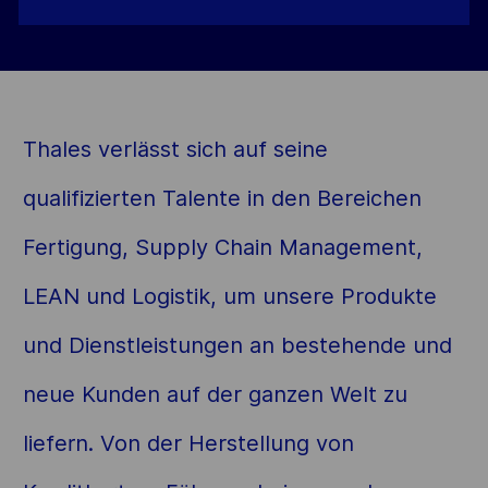
Thales verlässt sich auf seine
qualifizierten Talente in den Bereichen
Fertigung, Supply Chain Management,
LEAN und Logistik, um unsere Produkte
und Dienstleistungen an bestehende und
neue Kunden auf der ganzen Welt zu
liefern. Von der Herstellung von