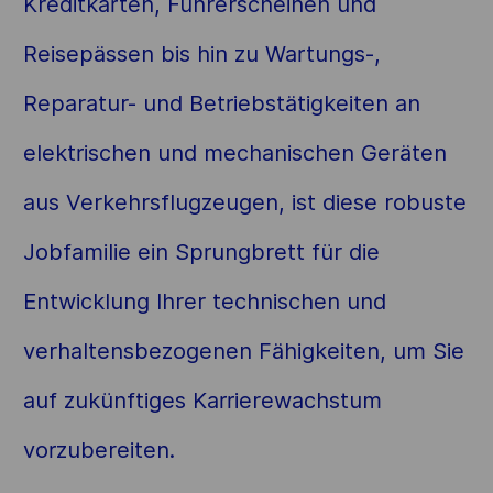
Kreditkarten, Führerscheinen und
Reisepässen bis hin zu Wartungs-,
Reparatur- und Betriebstätigkeiten an
elektrischen und mechanischen Geräten
aus Verkehrsflugzeugen, ist diese robuste
Jobfamilie ein Sprungbrett für die
Entwicklung Ihrer technischen und
verhaltensbezogenen Fähigkeiten, um Sie
auf zukünftiges Karrierewachstum
vorzubereiten.