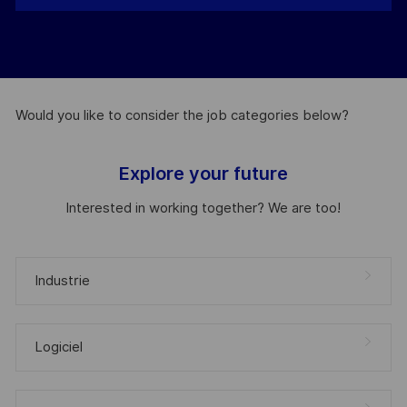
Would you like to consider the job categories below?
Explore your future
Interested in working together? We are too!
Industrie
Logiciel