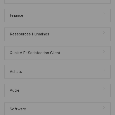
Finance
Ressources Humaines
Qualité Et Satisfaction Client
Achats
Autre
Software