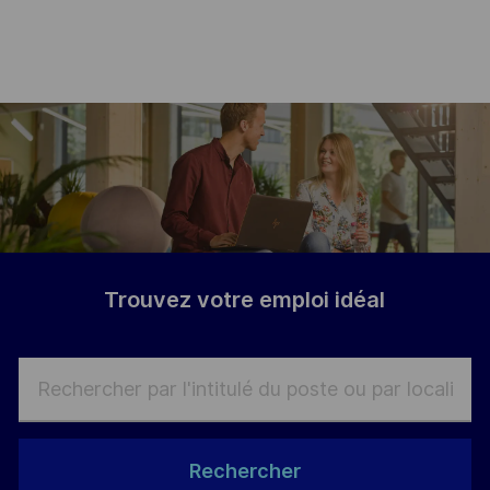
-
Trouvez votre emploi idé
al
Rechercher