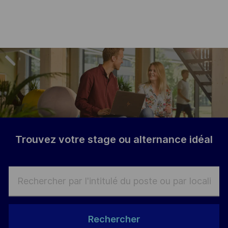
-
Trouvez votre stage ou alternance idé
al
Rechercher