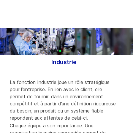
-
Industrie
La fonction Industrie joue un rôle stratégique
pour l’entreprise. En lien avec le client, elle
permet de fournir, dans un environnement
compétitif et à partir d’une définition rigoureuse
du besoin, un produit ou un système fiable
répondant aux attentes de celui-ci.
Chaque équipe a son importance. Une
organisation humaine appropriée permet de