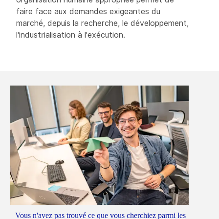
faire face aux demandes exigeantes du
marché, depuis la recherche, le développement,
l'industrialisation à l'exécution.
Vous n'avez pas trouvé ce que vous cherchiez parmi les