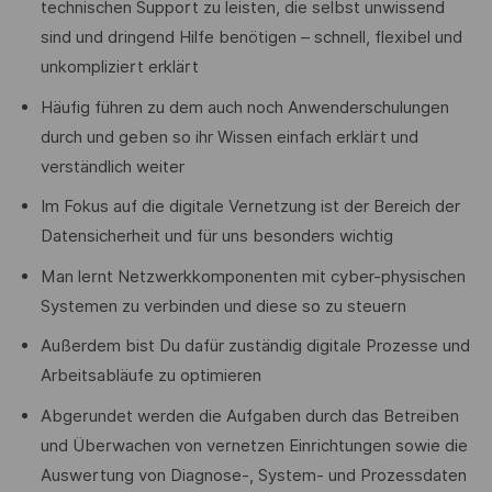
technischen Support zu leisten, die selbst unwissend
sind und dringend Hilfe benötigen – schnell, flexibel und
unkompliziert erklärt
Häufig führen zu dem auch noch Anwenderschulungen
durch und geben so ihr Wissen einfach erklärt und
verständlich weiter
Im Fokus auf die digitale Vernetzung ist der Bereich der
Datensicherheit und für uns besonders wichtig
Man lernt Netzwerkkomponenten mit cyber-physischen
Systemen zu verbinden und diese so zu steuern
Außerdem bist Du dafür zuständig digitale Prozesse und
Arbeitsabläufe zu optimieren
Abgerundet werden die Aufgaben durch das Betreiben
und Überwachen von vernetzen Einrichtungen sowie die
Auswertung von Diagnose-, System- und Prozessdaten