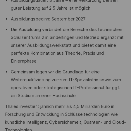
Ausbildungsdauer: 3 Jahre – eine Verkürzung bei sehr
guter Leistung auf 2,5 Jahre ist möglich
Ausbildungsbeginn: September 2027
Die Ausbildung verbindet die Bereiche des technischen
Schulzentrums 2 in Sindelfingen und Betrieb ergänzt mit
unserer Ausbildungswerkstatt und bietet damit eine
perfekte Kombination aus Theorie, Praxis und
Einlernphase
Gemeinsam legen wir die Grundlage für eine
Weiterqualifizierung zur:zum IT-Spezialist:in sowie zum
operativen oder strategischen IT-Professional für ggf.
ein Studium an einer Hochschule
Thales investiert jährlich mehr als 4,5 Milliarden Euro in
Forschung und Entwicklung in Schlüsseltechnologien wie
künstliche Intelligenz, Cybersicherheit, Quanten- und Cloud-
Technologien.