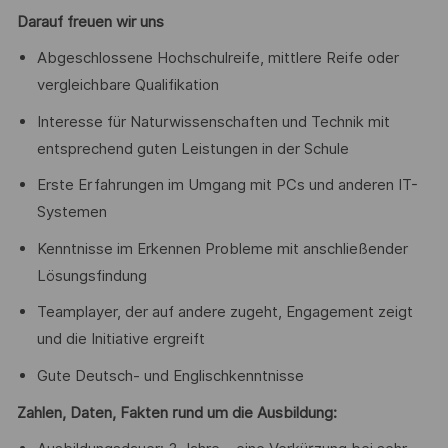
Darauf freuen wir uns
Abgeschlossene Hochschulreife, mittlere Reife oder
vergleichbare Qualifikation
Interesse für Naturwissenschaften und Technik mit
entsprechend guten Leistungen in der Schule
Erste Erfahrungen im Umgang mit PCs und anderen IT-
Systemen
Kenntnisse im Erkennen Probleme mit anschließender
Lösungsfindung
Teamplayer, der auf andere zugeht, Engagement zeigt
und die Initiative ergreift
Gute Deutsch- und Englischkenntnisse
Zahlen, Daten, Fakten rund um die Ausbildung: