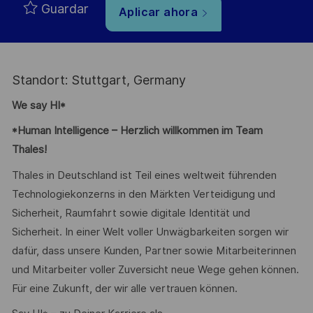
Guardar
Aplicar ahora
Standort: Stuttgart, Germany
We say HI*
*Human Intelligence – Herzlich willkommen im Team
Thales!
Thales in Deutschland ist Teil eines weltweit führenden
Technologiekonzerns in den Märkten Verteidigung und
Sicherheit, Raumfahrt sowie digitale Identität und
Sicherheit. In einer Welt voller Unwägbarkeiten sorgen wir
dafür, dass unsere Kunden, Partner sowie Mitarbeiterinnen
und Mitarbeiter voller Zuversicht neue Wege gehen können.
Für eine Zukunft, der wir alle vertrauen können.