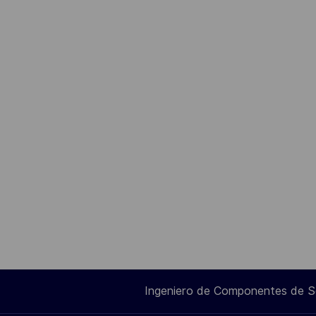
Ingeniero de Componentes de 