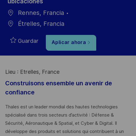
ubicaciones
Rennes, Francia
Étrelles, Francia
Guardar
Aplicar ahora
Lieu : Etrelles, France
Construisons ensemble un avenir de
confiance
Thales est un leader mondial des hautes technologies
spécialisé dans trois secteurs d’activité : Défense &
Sécurité, Aéronautique & Spatial, et Cyber & Digital. Il
développe des produits et solutions qui contribuent à un