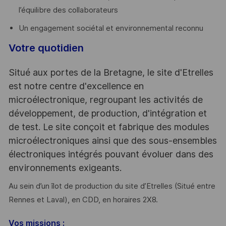
l’équilibre des collaborateurs
Un engagement sociétal et environnemental reconnu
Votre quotidien
Situé aux portes de la Bretagne, le site d'Etrelles
est notre centre d'excellence en
microélectronique, regroupant les activités de
développement, de production, d'intégration et
de test. Le site conçoit et fabrique des modules
microélectroniques ainsi que des sous-ensembles
électroniques intégrés pouvant évoluer dans des
environnements exigeants.
Au sein d’un îlot de production du site d’Etrelles (Situé entre
Rennes et Laval), en CDD, en horaires 2X8.
Vos missions :