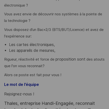
électronique ?
Vous avez envie de découvrir nos systèmes à la pointe de
la technologie ?
Vous disposez d’un Bac+2/3 (BTS/BUT/Licence) et avez de
l'expérience sur:
Les cartes électroniques,
Les appareils de mesures,
proposition sont
Rigueur, réactivité et force de
des atouts
que l'on vous reconnait?
Alors ce poste est fait pour vous !
Le mot de l’équipe
Rejoignez-nous !
Thales, entreprise Handi-Engagée, reconnait