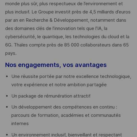
monde plus sûr, plus respectueux de l’environnement et
plus inclusif. Le Groupe investit près de 4,5 milliards d’euros
par an en Recherche & Développement, notamment dans
des domaines clés de l’innovation tels que l’IA, la
cybersécurité, le quantique, les technologies du cloud et la
6G. Thales compte près de 85 000 collaborateurs dans 65
pays. ​
Nos engagements, vos avantages
Une réussite portée par notre excellence technologique,
votre expérience et notre ambition partagée
Un package de rémunération attractif
Un développement des compétences en continu :
parcours de formation, académies et communautés
internes
Un environnement inclusif, bienveillant et respectant