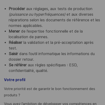
Procéder
aux réglages, aux tests de production
(puissance ou hyperfréquences)
et aux diverses
réparations selon
les documents de référence et les
normes applicables.
Mener
de l’expertise fonctionnelle et de la
localisation de pannes.
Réaliser
la validation et la pré-acceptation après
test.
Saisir
dans l’outil informatique les informations du
dossier retour.
Se référer
aux règles spécifiques : ESD,
confidentialité, qualité.
Votre profil
Votre priorité est de garantir le bon fonctionnement des
produits ?
Vous avez l’ambition de développer vos compétences en