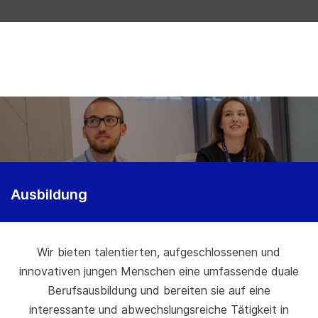
Skip to main content
-
Ausbildung
Wir bieten talentierten, aufgeschlossenen und
innovativen jungen Menschen eine umfassende duale
Berufsausbildung und bereiten sie auf eine
interessante und abwechslungsreiche Tätigkeit in