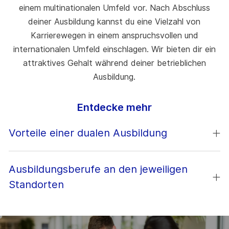
einem multinationalen Umfeld vor. Nach Abschluss
deiner Ausbildung kannst du eine Vielzahl von
Karrierewegen in einem anspruchsvollen und
internationalen Umfeld einschlagen. Wir bieten dir ein
attraktives Gehalt während deiner betrieblichen
Ausbildung.
Entdecke mehr
Vorteile einer dualen Ausbildung
Ausbildungsberufe an den jeweiligen
Standorten