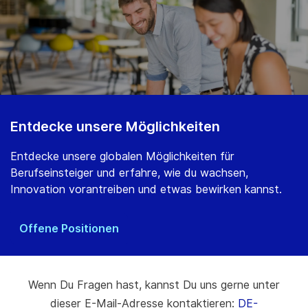
Entdecke unsere Möglichkeiten
Entdecke unsere globalen Möglichkeiten für
Berufseinsteiger und erfahre, wie du wachsen,
Innovation vorantreiben und etwas bewirken kannst.
Offene Positionen
Wenn Du Fragen hast, kannst Du uns gerne unter
dieser E-Mail-Adresse kontaktieren:
DE-