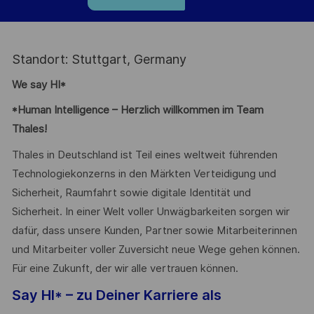
Standort: Stuttgart, Germany
We say HI*
*Human Intelligence – Herzlich willkommen im Team
Thales!
Thales in Deutschland ist Teil eines weltweit führenden
Technologiekonzerns in den Märkten Verteidigung und
Sicherheit, Raumfahrt sowie digitale Identität und
Sicherheit. In einer Welt voller Unwägbarkeiten sorgen wir
dafür, dass unsere Kunden, Partner sowie Mitarbeiterinnen
und Mitarbeiter voller Zuversicht neue Wege gehen können.
Für eine Zukunft, der wir alle vertrauen können.
Say HI* – zu Deiner Karriere als