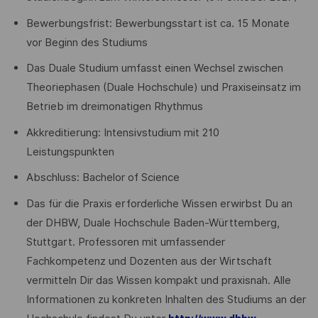
Bewerbungsfrist: Bewerbungsstart ist ca. 15 Monate
vor Beginn des Studiums
Das Duale Studium umfasst einen Wechsel zwischen
Theoriephasen (Duale Hochschule) und Praxiseinsatz im
Betrieb im dreimonatigen Rhythmus
Akkreditierung: Intensivstudium mit 210
Leistungspunkten
Abschluss: Bachelor of Science
Das für die Praxis erforderliche Wissen erwirbst Du an
der DHBW, Duale Hochschule Baden-Württemberg,
Stuttgart. Professoren mit umfassender
Fachkompetenz und Dozenten aus der Wirtschaft
vermitteln Dir das Wissen kompakt und praxisnah. Alle
Informationen zu konkreten Inhalten des Studiums an der