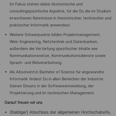
Im Fokus stehen dabei ökonomische und
consultingspezifische Aspekte, für die Du die im Studium
erworbenen Kenntnisse in theoretischer, technischer und
praktischer Informatik anwendest.
Weitere Schwerpunkte bilden Projektmanagement,
Web-Engineering, Netztechnik und Datenbanken,
außerdem die Vertiefung spezifischer Inhalte wie
Kommunikationsnetze, Kommunikationsdienste sowie
Sprach- und Bildverarbeitung.
Als Absolvent:in Bachelor of Science für angewandte
Informatik findest Du in allen Bereichen der Industrie
Deinen Einsatz in der Softwareentwicklung, der
Projektierung und im technischen Management.
Darauf freuen wir uns
(Baldiger) Abschluss der allgemeinen Hochschulreife,