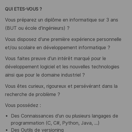
QUI ETES-VOUS ?
Vous préparez un diplôme en informatique sur 3 ans
(BUT ou école d'ingénieurs) ?
Vous disposez d'une première expérience personnelle
et/ou scolaire en développement informatique ?
Vous faites preuve d'un intérêt marqué pour le
développement logiciel et les nouvelles technologies
ainsi que pour le domaine industriel ?
Vous êtes curieux, rigoureux et persévérant dans la
recherche de problème ?
Vous possédez :
Des Connaissances d'un ou plusieurs langages de
programmation (C, C#, Python, Java, ...)
Des Outils de versioning