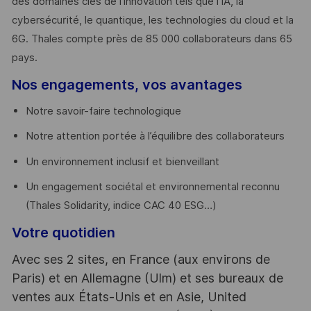
des domaines clés de l’innovation tels que l’IA, la
cybersécurité, le quantique, les technologies du cloud et la
6G. Thales compte près de 85 000 collaborateurs dans 65
pays. ​
Nos engagements, vos avantages
Notre savoir-faire technologique
Notre attention portée à l’équilibre des collaborateurs
Un environnement inclusif et bienveillant
Un engagement sociétal et environnemental reconnu
(Thales Solidarity, indice CAC 40 ESG…)
Votre quotidien
Avec ses 2 sites, en France (aux environs de
Paris) et en Allemagne (Ulm) et ses bureaux de
ventes aux États-Unis et en Asie, United