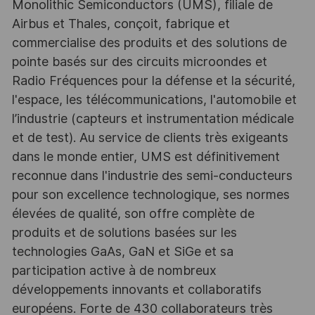
Monolithic Semiconductors (UMS), filiale de
Airbus et Thales, conçoit, fabrique et
commercialise des produits et des solutions de
pointe basés sur des circuits microondes et
Radio Fréquences pour la défense et la sécurité,
l'espace, les télécommunications, l'automobile et
l’industrie (capteurs et instrumentation médicale
et de test). Au service de clients très exigeants
dans le monde entier, UMS est définitivement
reconnue dans l'industrie des semi-conducteurs
pour son excellence technologique, ses normes
élevées de qualité, son offre complète de
produits et de solutions basées sur les
technologies GaAs, GaN et SiGe et sa
participation active à de nombreux
développements innovants et collaboratifs
européens. Forte de 430 collaborateurs très