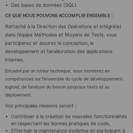
Des bases de données (SQL)
CE QUE NOUS POUVONS ACCOMPLIR ENSEMBLE :
Rattaché à la Direction des Opérations et intégré(e)
dans l’équipe Méthodes et Moyens de Tests, vous
participerez et assurez la conception, le
développement et l’amélioration des applications
internes.
Encadré par un tuteur technique, vous monterez en
compétences sur l’ensemble du cycle de développement
logiciel, de l’analyse du besoin jusqu’aux tests et au
déploiement.
Vos principales missions seront :
Contribuer à la création de nouvelles fonctionnalités
en respectant les bonnes pratiques de code,
Effectuer la maintenance évolutive en participant à