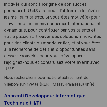
motivés qui sont à l’origine de son succès
permanent, UMS a à cœur d’attirer et de révéler
les meilleurs talents. Si vous êtes motivé(e) pour
travailler dans un environnement international et
dynamique, pour contribuer par vos talents et
votre passion à trouver des solutions innovantes
pour des clients du monde entier, et si vous êtes
à la recherche de défis et d'opportunités sans
cesse renouvelés pour vous développer :
rejoignez-nous et construisez votre avenir avec
UMS !
Nous recherchons pour notre établissement de
Villebon-sur-Yvette (RER - Massy-Palaiseau) un(e) :
Apprenti Développeur informatique
Technique (H/F)