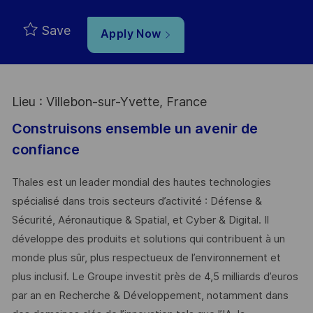
Save
Apply Now
Lieu : Villebon-sur-Yvette, France
Construisons ensemble un avenir de
confiance
Thales est un leader mondial des hautes technologies
spécialisé dans trois secteurs d’activité : Défense &
Sécurité, Aéronautique & Spatial, et Cyber & Digital. Il
développe des produits et solutions qui contribuent à un
monde plus sûr, plus respectueux de l’environnement et
plus inclusif. Le Groupe investit près de 4,5 milliards d’euros
par an en Recherche & Développement, notamment dans