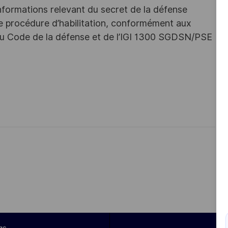
nformations relevant du secret de la défense
une procédure d’habilitation, conformément aux
s du Code de la défense et de l’IGI 1300 SGDSN/PSE