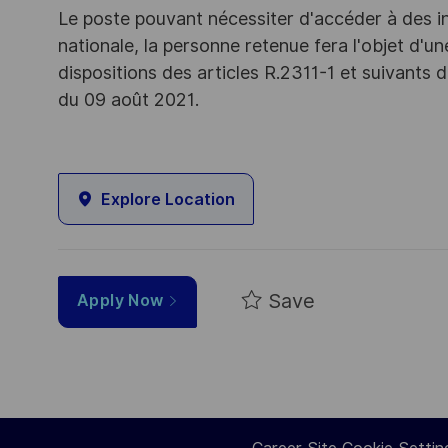
Le poste pouvant nécessiter d'accéder à des i
nationale, la personne retenue fera l'objet d'
dispositions des articles R.2311-1 et suivant
du 09 août 2021.
Explore Location
Save
Apply Now