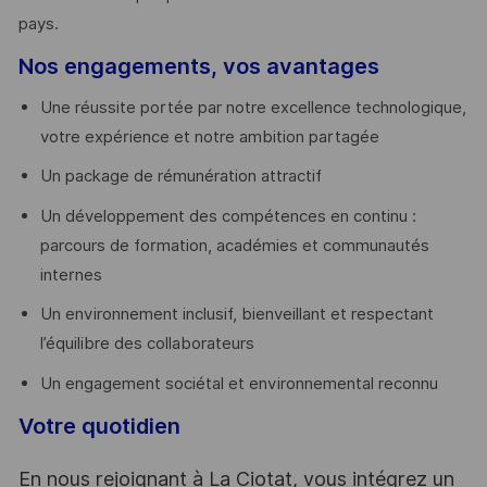
pays. ​
Nos engagements, vos avantages
Une réussite portée par notre excellence technologique,
votre expérience et notre ambition partagée
Un package de rémunération attractif
Un développement des compétences en continu :
parcours de formation, académies et communautés
internes
Un environnement inclusif, bienveillant et respectant
l’équilibre des collaborateurs
Un engagement sociétal et environnemental reconnu
Votre quotidien
En nous rejoignant à La Ciotat, vous intégrez un