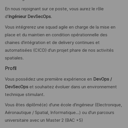
En nous rejoignant sur ce poste, vous aurez le rôle
d'
Ingénieur DevSecOps
.
Vous intégrerez une squad agile en charge de la mise en
place et du maintien en condition opérationnelle des
chaines d'intégration et de delivery continues et
automatisées (CICD) d'un projet phare de nos activités
spatiales.
Profil
Vous possédez une première expérience en
DevOps /
DevSecOps
et souhaitez évoluer dans un environnement
technique stimulant.
Vous êtes diplômé(e) d'une école d'ingénieur (Electronique,
Aéronautique / Spatial, Informatique…) ou d'un parcours
universitaire avec un Master 2 (BAC +5)