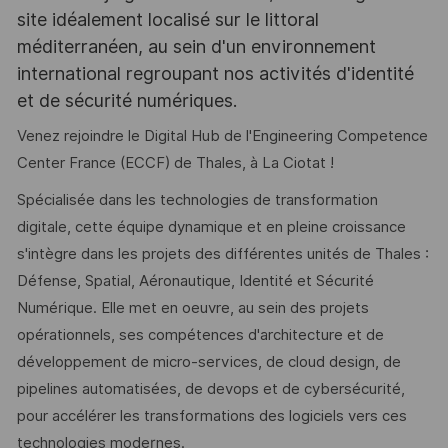
site idéalement localisé sur le littoral
méditerranéen, au sein d'un environnement
international regroupant nos activités d'identité
et de sécurité numériques.
Venez rejoindre le Digital Hub de l'Engineering Competence
Center France (ECCF) de Thales, à La Ciotat !
Spécialisée dans les technologies de transformation
digitale, cette équipe dynamique et en pleine croissance
s'intègre dans les projets des différentes unités de Thales :
Défense, Spatial, Aéronautique, Identité et Sécurité
Numérique. Elle met en oeuvre, au sein des projets
opérationnels, ses compétences d'architecture et de
développement de micro-services, de cloud design, de
pipelines automatisées, de devops et de cybersécurité,
pour accélérer les transformations des logiciels vers ces
technologies modernes.