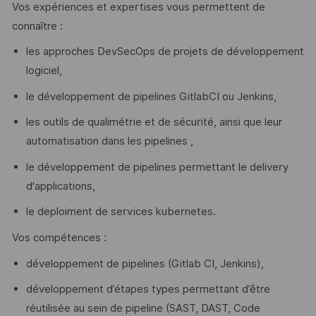
Vos expériences et expertises vous permettent de
connaître :
les approches DevSecOps de projets de développement
logiciel,
le développement de pipelines GitlabCI ou Jenkins,
les outils de qualimétrie et de sécurité, ainsi que leur
automatisation dans les pipelines ,
le développement de pipelines permettant le delivery
d'applications,
le deploiment de services kubernetes.
Vos compétences :
développement de pipelines (Gitlab CI, Jenkins),
développement d’étapes types permettant d’être
réutilisée au sein de pipeline (SAST, DAST, Code