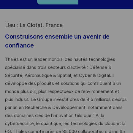
Lieu : La Ciotat, France
Construisons ensemble un avenir de
confiance
Thales est un leader mondial des hautes technologies
spécialisé dans trois secteurs d’activité : Défense &
Sécurité, Aéronautique & Spatial, et Cyber & Digital. Il
développe des produits et solutions qui contribuent à un
monde plus sûr, plus respectueux de l’environnement et
plus inclusif. Le Groupe investit près de 4,5 milliards d’euros
par an en Recherche & Développement, notamment dans
des domaines clés de l’innovation tels que l’IA, la
cybersécurité, le quantique, les technologies du cloud et la
6G. Thales compte près de 85 000 collaborateurs dans 65