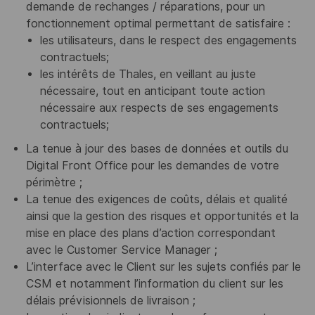
demande de rechanges / réparations, pour un
fonctionnement optimal permettant de satisfaire :
les utilisateurs, dans le respect des engagements
contractuels;
les intérêts de Thales, en veillant au juste
nécessaire, tout en anticipant toute action
nécessaire aux respects de ses engagements
contractuels;
La tenue à jour des bases de données et outils du
Digital Front Office pour les demandes de votre
périmètre ;
La tenue des exigences de coûts, délais et qualité
ainsi que la gestion des risques et opportunités et la
mise en place des plans d’action correspondant
avec le Customer Service Manager ;
L’interface avec le Client sur les sujets confiés par le
CSM et notamment l’information du client sur les
délais prévisionnels de livraison ;