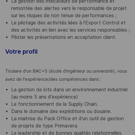
La gestion des indicateurs de performance et
remontée des alertes vers le responsable de projet
sur les risques de non tenue de performances ;
Le pilotage des activités liées à l’Export Control et
des activités en lien avec les services responsables ;
Piloter les présentations en acceptation client.
Votre profil
Titulaire d'un BAC+5 (école d'ingénieur ou université), vous
avez de l'expérience/des compétences dans :
La gestion de lots dans un environnement industriel
(au moins 5 ans d'expérience)
Le fonctionnement de la Supply Chain.
Dans le domaine des expéditions ou douane.
La maitrise du Pack Office et d'un outil de gestion
de projets de type Primavera
Le leadership et de bonnes qualités relationnelles.