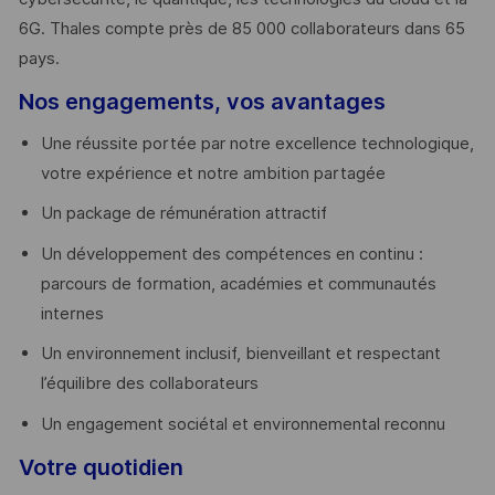
6G. Thales compte près de 85 000 collaborateurs dans 65
pays. ​
Nos engagements, vos avantages
Une réussite portée par notre excellence technologique,
votre expérience et notre ambition partagée
Un package de rémunération attractif
Un développement des compétences en continu :
parcours de formation, académies et communautés
internes
Un environnement inclusif, bienveillant et respectant
l’équilibre des collaborateurs
Un engagement sociétal et environnemental reconnu
Votre quotidien