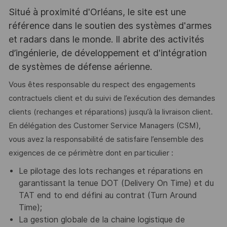
Situé à proximité d'Orléans, le site est une
référence dans le soutien des systèmes d'armes
et radars dans le monde. Il abrite des activités
d’ingénierie, de développement et d'intégration
de systèmes de défense aérienne.
Vous êtes responsable du respect des engagements
contractuels client et du suivi de l’exécution des demandes
clients (rechanges et réparations) jusqu’à la livraison client.
En délégation des Customer Service Managers (CSM),
vous avez la responsabilité de satisfaire l’ensemble des
exigences de ce périmètre dont en particulier :
Le pilotage des lots rechanges et réparations en
garantissant la tenue DOT (Delivery On Time) et du
TAT end to end défini au contrat (Turn Around
Time);
La gestion globale de la chaine logistique de