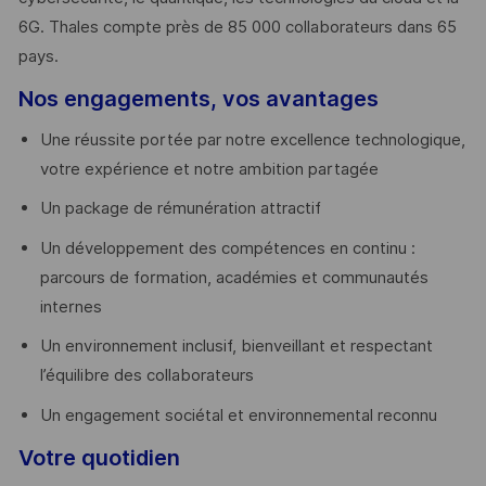
6G. Thales compte près de 85 000 collaborateurs dans 65
pays. ​
Nos engagements, vos avantages
Une réussite portée par notre excellence technologique,
votre expérience et notre ambition partagée
Un package de rémunération attractif
Un développement des compétences en continu :
parcours de formation, académies et communautés
internes
Un environnement inclusif, bienveillant et respectant
l’équilibre des collaborateurs
Un engagement sociétal et environnemental reconnu
Votre quotidien