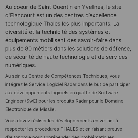
Au coeur de Saint Quentin en Yvelines, le site
d'Elancourt est un des centres d’excellence
technologique Thales les plus importants. La
diversité et la technicité des systèmes et
équipements mobilisent des savoir-faire dans
plus de 80 métiers dans les solutions de défense,
de sécurité de haute technologie et de services
numériques.
Au sein du Centre de Compétences Techniques, vous
intégrez le Service Logiciel Radar dans le but de participer
aux développements logiciels en qualité de Software
Engineer (SwE) pour les produits Radar pour le Domaine
Electronique de Missile.
Vous devez réaliser les développements en veillant à
respecter les procédures THALES et en faisant preuve
d’autonomie pour appréhender des problématiques