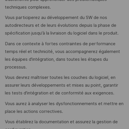
techniques complexes.
Vous participerez au développement du SW de nos
autodirecteurs et de leurs évolutions depuis la phase de
spécification jusqu'à la livraison du logiciel dans le produit.
Dans ce contexte à fortes contraintes de performance
temps réel et technicité, vous accompagnerez également
les équipes d'intégration, dans toutes les étapes du
processus.
Vous devrez maîtriser toutes les couches du logiciel, en
assurer leurs développements et mises au point, garantir
les tests d'intégration et de conformité aux exigences.
Vous aurez à analyser les dysfonctionnements et mettre en
place les actions correctives.
Vous établirez la documentation et assurez la gestion de