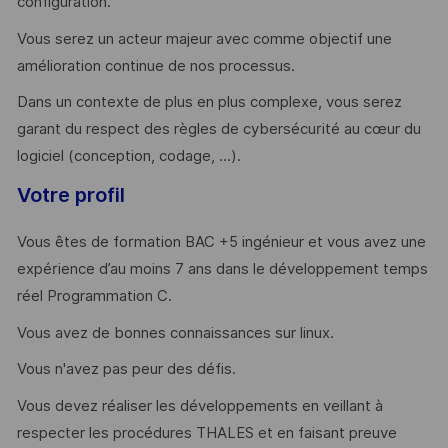
configuration.
Vous serez un acteur majeur avec comme objectif une
amélioration continue de nos processus.
Dans un contexte de plus en plus complexe, vous serez
garant du respect des règles de cybersécurité au cœur du
logiciel (conception, codage, ...).
Votre profil
Vous êtes de formation BAC +5 ingénieur et vous avez une
expérience d’au moins 7 ans dans le développement temps
réel Programmation C.
Vous avez de bonnes connaissances sur linux.
Vous n'avez pas peur des défis.
Vous devez réaliser les développements en veillant à
respecter les procédures THALES et en faisant preuve