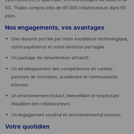
6G. Thales compte près de 85 000 collaborateurs dans 65
pays. ​
Nos engagements, vos avantages
Une réussite portée par notre excellence technologique,
votre expérience et notre ambition partagée
Un package de rémunération attractif
Un développement des compétences en continu :
parcours de formation, académies et communautés
internes
Un environnement inclusif, bienveillant et respectant
l’équilibre des collaborateurs
Un engagement sociétal et environnemental reconnu
Votre quotidien