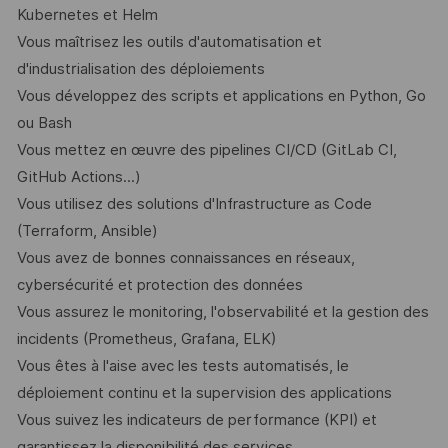
Kubernetes et Helm
Vous maîtrisez les outils d'automatisation et
d'industrialisation des déploiements
Vous développez des scripts et applications en Python, Go
ou Bash
Vous mettez en œuvre des pipelines CI/CD (GitLab CI,
GitHub Actions...)
Vous utilisez des solutions d'Infrastructure as Code
(Terraform, Ansible)
Vous avez de bonnes connaissances en réseaux,
cybersécurité et protection des données
Vous assurez le monitoring, l'observabilité et la gestion des
incidents (Prometheus, Grafana, ELK)
Vous êtes à l'aise avec les tests automatisés, le
déploiement continu et la supervision des applications
Vous suivez les indicateurs de performance (KPI) et
garantissez la disponibilité des services