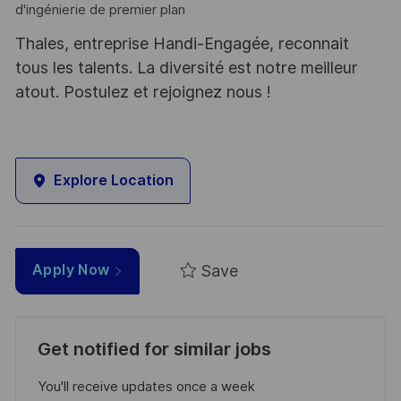
d'ingénierie de premier plan
Thales, entreprise Handi-Engagée, reconnait
tous les talents. La diversité est notre meilleur
atout. Postulez et rejoignez nous !
Explore Location
Save
Apply Now
Get notified for similar jobs
You'll receive updates once a week