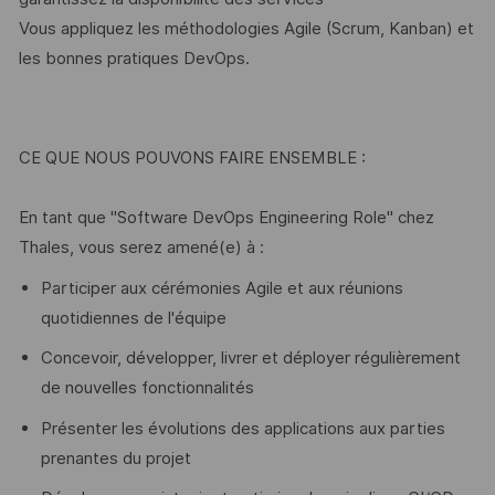
Vous appliquez les méthodologies Agile (Scrum, Kanban) et
les bonnes pratiques DevOps.
CE QUE NOUS POUVONS FAIRE ENSEMBLE :
En tant que "Software DevOps Engineering Role" chez
Thales, vous serez amené(e) à :
Participer aux cérémonies Agile et aux réunions
quotidiennes de l'équipe
Concevoir, développer, livrer et déployer régulièrement
de nouvelles fonctionnalités
Présenter les évolutions des applications aux parties
prenantes du projet