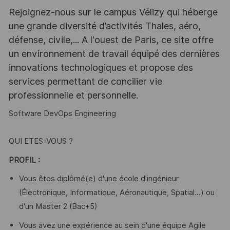
Rejoignez-nous sur le campus Vélizy qui héberge
une grande diversité d’activités Thales, aéro,
défense, civile,... A l'ouest de Paris, ce site offre
un environnement de travail équipé des dernières
innovations technologiques et propose des
services permettant de concilier vie
professionnelle et personnelle.
Software DevOps Engineering
QUI ETES-VOUS ?
PROFIL :
Vous êtes diplômé(e) d'une école d'ingénieur
(Électronique, Informatique, Aéronautique, Spatial...) ou
d'un Master 2 (Bac+5)
Vous avez une expérience au sein d'une équipe Agile