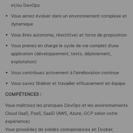
et/ou DevOps
Vous aimez évoluer dans un environnement complexe et
dynamique
Vous êtes autonome, réactif(ve) et force de proposition
Vous prenez en charge le cycle de vie complet d'une
application (développement, tests, déploiement,
exploitation)
Vous contribuez activement à l'amélioration continue
Vous savez fédérer et travailler efficacement en équipe
COMPÉTENCES :
Vous maîtrisez les pratiques DevOps et les environnements
Cloud (IaaS, PaaS, SaaS) (AWS, Azure, GCP selon votre
expérience)
Vous possédez de solides connaissances en Docker,