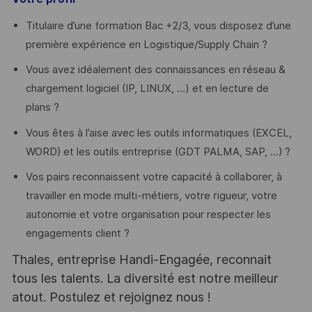
Titulaire d’une formation Bac +2/3, vous disposez d’une
première expérience en Logistique/Supply Chain ?
Vous avez idéalement des connaissances en réseau &
chargement logiciel (IP, LINUX, …) et en lecture de
plans ?
Vous êtes à l’aise avec les outils informatiques (EXCEL,
WORD) et les outils entreprise (GDT PALMA, SAP, ...) ?
Vos pairs reconnaissent votre capacité à collaborer, à
travailler en mode multi-métiers, votre rigueur, votre
autonomie et votre organisation pour respecter les
engagements client ?
Thales, entreprise Handi-Engagée, reconnait
tous les talents. La diversité est notre meilleur
atout. Postulez et rejoignez nous !