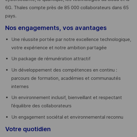
6G. Thales compte près de 85 000 collaborateurs dans 65
pays. ​
Nos engagements, vos avantages
Une réussite portée par notre excellence technologique,
votre expérience et notre ambition partagée
Un package de rémunération attractif
Un développement des compétences en continu :
parcours de formation, académies et communautés
internes
Un environnement inclusif, bienveillant et respectant
l’équilibre des collaborateurs
Un engagement sociétal et environnemental reconnu
Votre quotidien