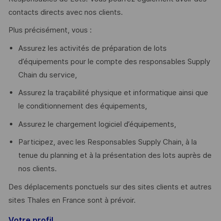
contacts directs avec nos clients.
Plus précisément, vous :
Assurez les activités de préparation de lots
d’équipements pour le compte des responsables Supply
Chain du service,
Assurez la traçabilité physique et informatique ainsi que
le conditionnement des équipements,
Assurez le chargement logiciel d’équipements,
Participez, avec les Responsables Supply Chain, à la
tenue du planning et à la présentation des lots auprès de
nos clients.
Des déplacements ponctuels sur des sites clients et autres
sites Thales en France sont à prévoir.
Votre profil