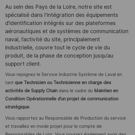
Au sein des Pays de la Loire, notre site est
spécialisé dans l'intégration des équipements
d’identification intégrés sur des plateformes
aéronautiques et de systèmes de communication
naval, l’activité du site, principalement
industrielle, couvre tout le cycle de vie du
produit, de la phase de conception jusqu’au
support client.
Vous rejoignez le Service Industrie Système de Laval en
tant
que Technicien ou Technicienne en charge des
activités de Supply Chain
dans le cadre du
Maintien en
Condition Opérationnelle d’un projet de communication
stratégique
.
Vous rapportez au Responsable de Production du service
et travaillez en mode projet pour le compte de
Responsables de Lots. Vous pourrez également avoir des