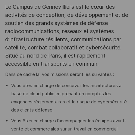
Le Campus de Gennevilliers est le cœur des
activités de conception, de développement et de
soutien des grands systèmes de défense :
radiocommunications, réseaux et systèmes
d’infrastructure résilients, communications par
satellite, combat collaboratif et cybersécurité.
Situé au nord de Paris, il est rapidement
accessible en transports en commun.
Dans ce cadre là, vos missions seront les suivantes :
Vous êtes en charge de concevoir les architectures à
base de cloud public en prenant en comptes les
exigences réglementaires et le risque de cybersécurité
des clients défense,
Vous êtes en charge d’accompagner les équipes avant-
vente et commerciales sur un travail en commercial