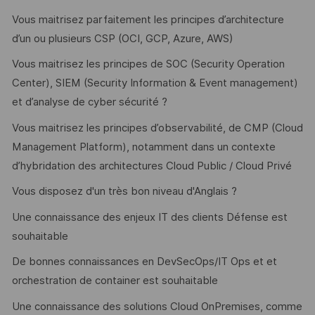
Vous maitrisez parfaitement les principes d’architecture
d’un ou plusieurs CSP (OCI, GCP, Azure, AWS)
Vous maitrisez les principes de SOC (Security Operation
Center), SIEM (Security Information & Event management)
et d’analyse de cyber sécurité ?
Vous maitrisez les principes d’observabilité, de CMP (Cloud
Management Platform), notamment dans un contexte
d’hybridation des architectures Cloud Public / Cloud Privé
Vous disposez d'un très bon niveau d'Anglais ?
Une connaissance des enjeux IT des clients Défense est
souhaitable
De bonnes connaissances en DevSecOps/IT Ops et et
orchestration de container est souhaitable
Une connaissance des solutions Cloud OnPremises, comme