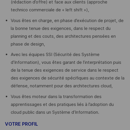
(rédaction d’offre) et face aux clients (approche
technico commerciale de « left shift »),
Vous êtes en charge, en phase d’exécution de projet, de
la bonne tenue des exigences, dans le respect du
planning et des couts, des architectures pensées en
phase de design,
Avec les équipes SSI (Sécurité des Système
d’Information), vous êtes garant de l’interprétation puis
de la tenue des exigences de service dans le respect
des exigences de sécurité spécifiques au contexte de la
défense, notamment pour des architectures cloud,
Vous êtes moteur dans la transformation des
apprentissages et des pratiques liés à l’adoption du
cloud public dans un Système d’Information.
VOTRE PROFIL