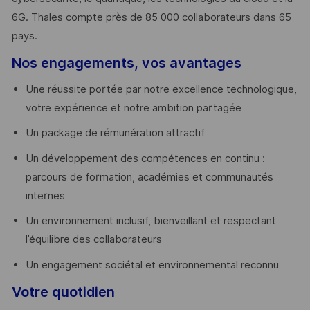
6G. Thales compte près de 85 000 collaborateurs dans 65
pays. ​
Nos engagements, vos avantages
Une réussite portée par notre excellence technologique,
votre expérience et notre ambition partagée
Un package de rémunération attractif
Un développement des compétences en continu :
parcours de formation, académies et communautés
internes
Un environnement inclusif, bienveillant et respectant
l’équilibre des collaborateurs
Un engagement sociétal et environnemental reconnu
Votre quotidien