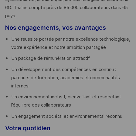
6G. Thales compte près de 85 000 collaborateurs dans 65
pays. ​
Nos engagements, vos avantages
Une réussite portée par notre excellence technologique,
votre expérience et notre ambition partagée
Un package de rémunération attractif
Un développement des compétences en continu :
parcours de formation, académies et communautés
internes
Un environnement inclusif, bienveillant et respectant
l’équilibre des collaborateurs
Un engagement sociétal et environnemental reconnu
Votre quotidien