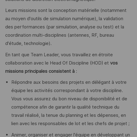
Leurs missions sont la conception matérielle (notamment
au moyen d'outils de simulation numérique), la validation
des performances (par simulation, analyse ou test) et la
coordination multi-disciplines (antennes, RF, bureau
d'étude, technologie).
En tant que Team Leader, vous travaillez en étroite
collaboration avec le Head Of Discipline (HOD) et
vos
missions principales consistent à
:
Répondre aux besoins des projets en délégant à votre
équipe les activités correspondant à votre discipline.
Vous vous assurez du bon niveau de disponibilité et de
compétence afin de garantir la qualité technique du
travail réalisé, la tenue du planning et les dépenses, en
lien avec les responsables de lot et les chefs de projet ;
Animer, organiser et engager l'équipe en développant un