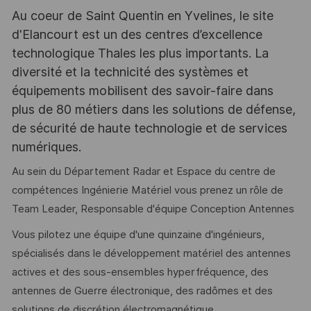
Au coeur de Saint Quentin en Yvelines, le site
d'Elancourt est un des centres d’excellence
technologique Thales les plus importants. La
diversité et la technicité des systèmes et
équipements mobilisent des savoir-faire dans
plus de 80 métiers dans les solutions de défense,
de sécurité de haute technologie et de services
numériques.
Au sein du Département Radar et Espace du centre de
compétences Ingénierie Matériel vous prenez un rôle de
Team Leader, Responsable d'équipe Conception Antennes
Vous pilotez une équipe d'une quinzaine d'ingénieurs,
spécialisés dans le développement matériel des antennes
actives et des sous-ensembles hyperfréquence, des
antennes de Guerre électronique, des radômes et des
solutions de discrétion électromagnétique.