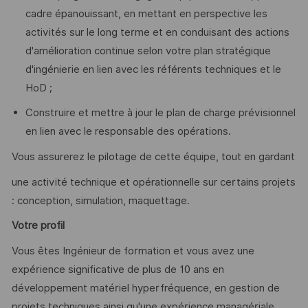
cadre épanouissant, en mettant en perspective les
activités sur le long terme et en conduisant des actions
d'amélioration continue selon votre plan stratégique
d'ingénierie en lien avec les référents techniques et le
HoD ;
Construire et mettre à jour le plan de charge prévisionnel
en lien avec le responsable des opérations.
Vous assurerez le pilotage de cette équipe, tout en gardant
une activité technique et opérationnelle sur certains projets
: conception, simulation, maquettage.
Votre profil
Vous êtes Ingénieur de formation et vous avez une
expérience significative de plus de 10 ans en
développement matériel hyperfréquence, en gestion de
projets techniques ainsi qu'une expérience managériale.