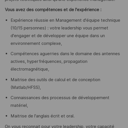
Vous avez des compétences et de l'expérience :
Expérience réussie en Management d'équipe technique
(10/15 personnes) : votre leadership vous permet
d'engager et de développer une équipe dans un
environnement complexe,
Compétences aguerries dans le domaine des antennes
actives, hyperfréquences, propagation
électromagnétique,
Maitrise des outils de calcul et de conception
(Matlab/HFSS),
Connaissances des processus de développement
matériel,
Maitrise de l'anglais écrit et oral.
On vous reconnait pour votre leadership, votre capacité