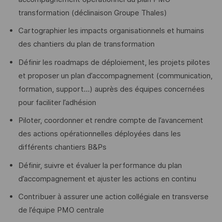
transformation (déclinaison Groupe Thales)
Cartographier les impacts organisationnels et humains
des chantiers du plan de transformation
Définir les roadmaps de déploiement, les projets pilotes
et proposer un plan d’accompagnement (communication,
formation, support…) auprès des équipes concernées
pour faciliter l’adhésion
Piloter, coordonner et rendre compte de l’avancement
des actions opérationnelles déployées dans les
différents chantiers B&Ps
Définir, suivre et évaluer la performance du plan
d’accompagnement et ajuster les actions en continu
Contribuer à assurer une action collégiale en transverse
de l’équipe PMO centrale