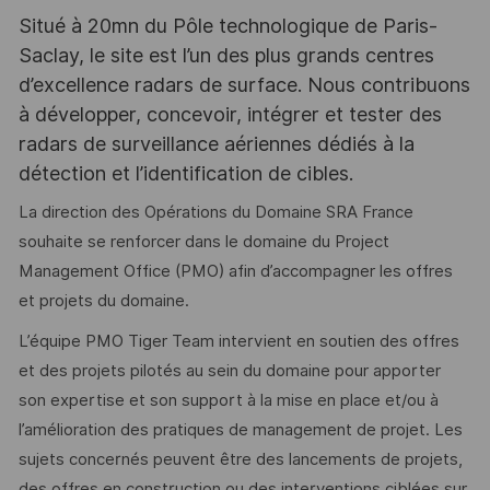
Situé à 20mn du Pôle technologique de Paris-
Saclay, le site est l’un des plus grands centres
d’excellence radars de surface. Nous contribuons
à développer, concevoir, intégrer et tester des
radars de surveillance aériennes dédiés à la
détection et l’identification de cibles.
La direction des Opérations du Domaine SRA France
souhaite se renforcer dans le domaine du Project
Management Office (PMO) afin d’accompagner les offres
et projets du domaine.
L’équipe PMO Tiger Team intervient en soutien des offres
et des projets pilotés au sein du domaine pour apporter
son expertise et son support à la mise en place et/ou à
l’amélioration des pratiques de management de projet. Les
sujets concernés peuvent être des lancements de projets,
des offres en construction ou des interventions ciblées sur