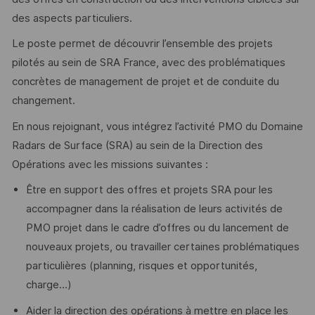
des aspects particuliers.
Le poste permet de découvrir l’ensemble des projets
pilotés au sein de SRA France, avec des problématiques
concrètes de management de projet et de conduite du
changement.
En nous rejoignant, vous intégrez l’activité PMO du Domaine
Radars de Surface (SRA) au sein de la Direction des
Opérations avec les missions suivantes :
Être en support des offres et projets SRA pour les
accompagner dans la réalisation de leurs activités de
PMO projet dans le cadre d’offres ou du lancement de
nouveaux projets, ou travailler certaines problématiques
particulières (planning, risques et opportunités,
charge…)
Aider la direction des opérations à mettre en place les