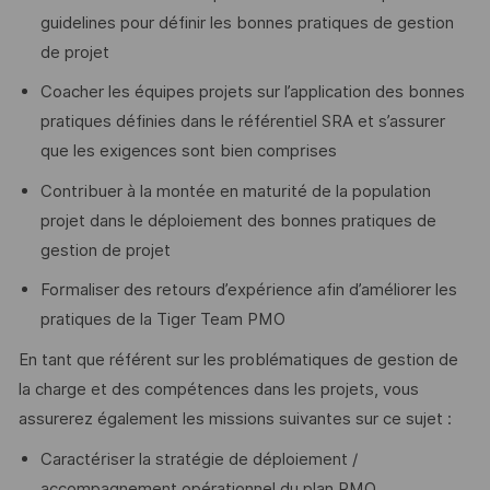
guidelines pour définir les bonnes pratiques de gestion
de projet
Coacher les équipes projets sur l’application des bonnes
pratiques définies dans le référentiel SRA et s’assurer
que les exigences sont bien comprises
Contribuer à la montée en maturité de la population
projet dans le déploiement des bonnes pratiques de
gestion de projet
Formaliser des retours d’expérience afin d’améliorer les
pratiques de la Tiger Team PMO
En tant que référent sur les problématiques de gestion de
la charge et des compétences dans les projets, vous
assurerez également les missions suivantes sur ce sujet :
Caractériser la stratégie de déploiement /
accompagnement opérationnel du plan PMO