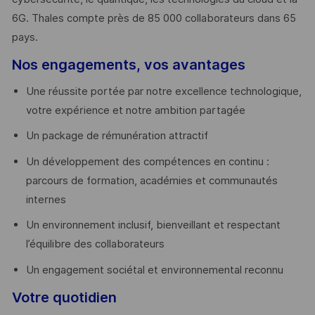
6G. Thales compte près de 85 000 collaborateurs dans 65
pays. ​
Nos engagements, vos avantages
Une réussite portée par notre excellence technologique,
votre expérience et notre ambition partagée
Un package de rémunération attractif
Un développement des compétences en continu :
parcours de formation, académies et communautés
internes
Un environnement inclusif, bienveillant et respectant
l’équilibre des collaborateurs
Un engagement sociétal et environnemental reconnu
Votre quotidien