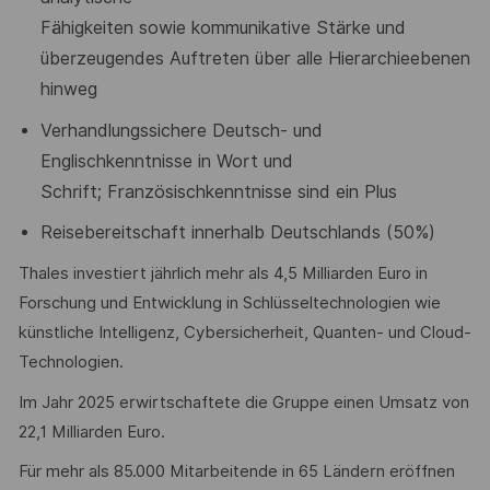
Fähigkeiten sowie kommunikative Stärke und
überzeugendes Auftreten
über alle Hierarchieebenen
hinweg
Verhandlungssichere Deutsch- und
Englischkenntnisse in Wort und
Schrift; Französischkenntnisse sind ein Plus
Reisebereitschaft innerhalb Deutschlands (50%)
Thales investiert jährlich mehr als 4,5 Milliarden Euro in
Forschung und Entwicklung in Schlüsseltechnologien wie
künstliche Intelligenz, Cybersicherheit, Quanten- und Cloud-
Technologien.
Im Jahr 2025 erwirtschaftete die Gruppe einen Umsatz von
22,1 Milliarden Euro.
Für mehr als 85.000 Mitarbeitende in 65 Ländern eröffnen