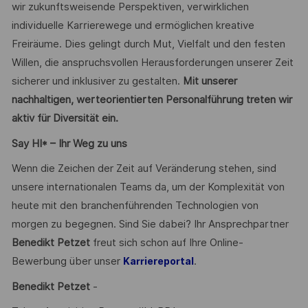
wir zukunftsweisende Perspektiven, verwirklichen
individuelle Karrierewege und ermöglichen kreative
Freiräume. Dies gelingt durch Mut, Vielfalt und den festen
Willen, die anspruchsvollen Herausforderungen unserer Zeit
sicherer und inklusiver zu gestalten.
Mit unserer
nachhaltigen, werteorientierten Personalführung treten wir
aktiv für Diversität ein.
Say HI* – Ihr Weg zu uns
Wenn die Zeichen der Zeit auf Veränderung stehen, sind
unsere internationalen Teams da, um der Komplexität von
heute mit den branchenführenden Technologien von
morgen zu begegnen. Sind Sie dabei? Ihr Ansprechpartner
Benedikt Petzet
freut sich schon auf Ihre Online-
Bewerbung über unser
.
Karriereportal
Benedikt Petzet
-