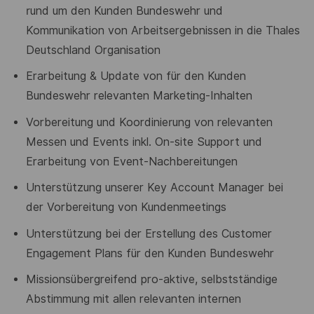
rund um den Kunden
Bundeswehr und
Kommunikation von Arbeitsergebnissen in die Thales
Deutschland Organisation
Erarbeitung & Update von für den Kunden
Bundeswehr relevanten Marketing-
Inhalten
Vorbereitung und Koordinierung von relevanten
Messen und Events inkl. On-
site Support und
Erarbeitung von Event-Nachbereitungen
Unterstützung unserer Key Account Manager bei
der Vorbereitung von
Kundenmeetings
Unterstützung bei der Erstellung des Customer
Engagement Plans für den
Kunden Bundeswehr
Missionsübergreifend pro-aktive, selbstständige
Abstimmung mit allen
relevanten internen