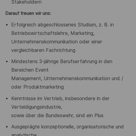
Stakeholdern
Darauf freuen wir uns:
Erfolgreich abgeschlossenes Studium,
z. B.
in
Betriebswirtschaftslehre,
Marketing,
Unternehmenskommunikation oder einer
vergleichbaren
Fachrichtung
Mindestens 3-jährige Berufserfahrung in den
Bereichen Event
Management, Unternehmenskommunikation und /
oder
Produktmarketing
Kenntnisse im Vertrieb, insbesondere in der
Verteidigungsindustrie,
sowie über die Bundeswehr, sind ein Plus
Ausgeprägte konzeptionelle, organisatorische und
analytische