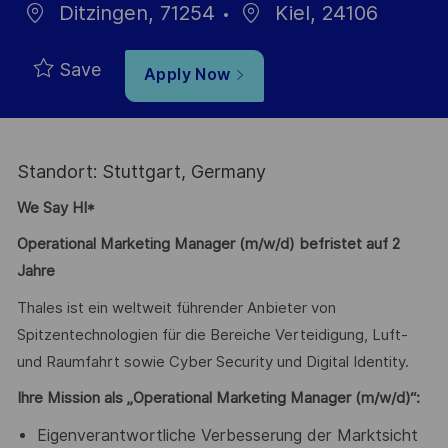
Ditzingen, 71254
Kiel, 24106
Save
Apply Now
Standort: Stuttgart, Germany
We Say HI*
Operational Marketing Manager (m/w/d) befristet auf 2
Jahre
Thales ist ein weltweit führender Anbieter von
Spitzentechnologien für die Bereiche Verteidigung, Luft-
und Raumfahrt sowie Cyber Security und Digital Identity.
Ihre Mission als „Operational Marketing Manager (m/w/d)“:
Eigenverantwortliche Verbesserung der Marktsicht