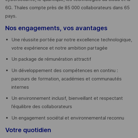
6G. Thales compte près de 85 000 collaborateurs dans 65
pays. ​
Nos engagements, vos avantages
Une réussite portée par notre excellence technologique,
votre expérience et notre ambition partagée
Un package de rémunération attractif
Un développement des compétences en continu :
parcours de formation, académies et communautés
internes
Un environnement inclusif, bienveillant et respectant
l’équilibre des collaborateurs
Un engagement sociétal et environnemental reconnu
Votre quotidien