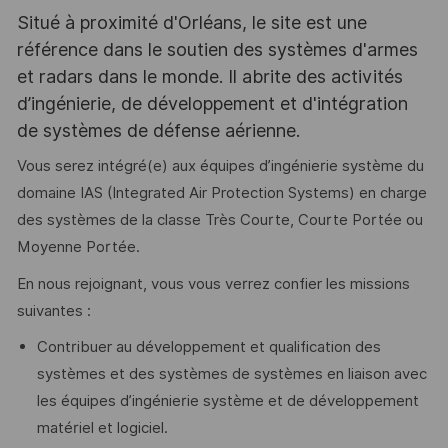
Situé à proximité d'Orléans, le site est une
référence dans le soutien des systèmes d'armes
et radars dans le monde. Il abrite des activités
d’ingénierie, de développement et d'intégration
de systèmes de défense aérienne.
Vous serez intégré(e) aux équipes d’ingénierie système du
domaine IAS (Integrated Air Protection Systems) en charge
des systèmes de la classe Très Courte, Courte Portée ou
Moyenne Portée.
En nous rejoignant, vous vous verrez confier les missions
suivantes :
Contribuer au développement et qualification des
systèmes et des systèmes de systèmes en liaison avec
les équipes d’ingénierie système et de développement
matériel et logiciel.