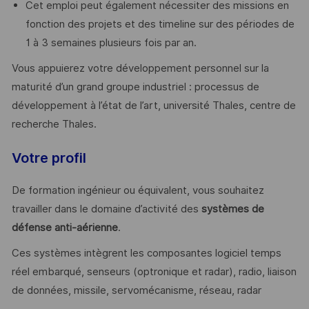
Cet emploi peut également nécessiter des missions en
fonction des projets et des timeline sur des périodes de
1 à 3 semaines plusieurs fois par an.
Vous appuierez votre développement personnel sur la
maturité d’un grand groupe industriel : processus de
développement à l’état de l’art, université Thales, centre de
recherche Thales.
Votre profil
De formation ingénieur ou équivalent, vous souhaitez
travailler dans le domaine d’activité des
systèmes de
défense anti-aérienne
.
Ces systèmes intègrent les composantes logiciel temps
réel embarqué, senseurs (optronique et radar), radio, liaison
de données, missile, servomécanisme, réseau, radar