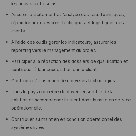
les nouveaux besoins
Assurer le traitement et l’analyse des faits techniques,
répondre aux questions techniques et logistiques des
clients.
A l’aide des outils gérer les indicateurs, assurer les
reporting vers le management du projet.
Participer à la rédaction des dossiers de qualification et
contribuer à leur acceptation par le client
Contribuer à l’insertion de nouvelles technologies.
Dans le pays concerné déployer l’ensemble de la
solution et accompagner le client dans la mise en service
opérationnelle.
Contribuer au maintien en condition opérationnel des
systèmes livrés