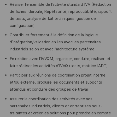
Réaliser l’ensemble de l’activité standard IVV (Rédaction
de fiches, déroulé, Répétabilité, reproductibilité, rapport
de tests, analyse de fait techniques, gestion de
configuration)
Contribuer fortement à la définition de la logique
d’intégration/validation en lien avec les partenaires
industriels selon et avec l’architecture système.
En relation avec l’IVVQM, organiser, conduire, réaliser et
faire réaliser les activités d’IVVQ (tests, matrice IADT)
Participer aux réunions de coordination projet interne
et/ou externe, produire les documents et supports
attendus et conduire des groupes de travail
Assurer la coordination des activités avec nos
partenaires industriels, clients et entreprises sous-
traitantes et créer les solutions pour prendre en compte