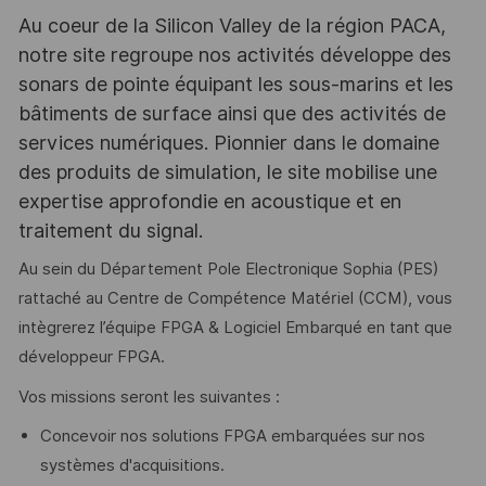
Au coeur de la Silicon Valley de la région PACA,
notre site regroupe nos activités développe des
sonars de pointe équipant les sous-marins et les
bâtiments de surface ainsi que des activités de
services numériques. Pionnier dans le domaine
des produits de simulation, le site mobilise une
expertise approfondie en acoustique et en
traitement du signal.
Au sein du Département Pole Electronique Sophia (PES)
rattaché au Centre de Compétence Matériel (CCM), vous
intègrerez l’équipe FPGA & Logiciel Embarqué en tant que
développeur FPGA.
Vos missions seront les suivantes :
Concevoir nos solutions FPGA embarquées sur nos
systèmes d'acquisitions.