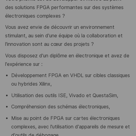
des solutions FPGA performantes sur des systèmes
électroniques complexes ?
Vous avez envie de découvrir un environnement
stimulant, au sein d'une équipe où la collaboration et
l'innovation sont au cœur des projets ?
Vous disposez d'un diplôme en électronique et avez de
l'expérience sur :
Développement FPGA en VHDL sur cibles classiques
ou hybrides Xilinx,
Utilisation des outils ISE, Vivado et QuestaSim,
Compréhension des schémas électroniques,
Mise au point de FPGA sur cartes électroniques
complexes, avec l'utilisation d'appareils de mesure et
d'outils de débogage.