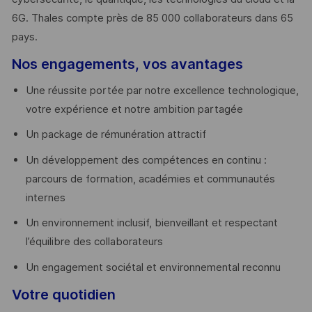
6G. Thales compte près de 85 000 collaborateurs dans 65
pays. ​
Nos engagements, vos avantages
Une réussite portée par notre excellence technologique,
votre expérience et notre ambition partagée
Un package de rémunération attractif
Un développement des compétences en continu :
parcours de formation, académies et communautés
internes
Un environnement inclusif, bienveillant et respectant
l’équilibre des collaborateurs
Un engagement sociétal et environnemental reconnu
Votre quotidien