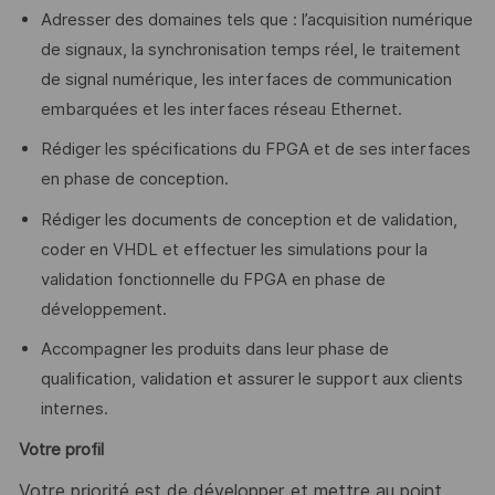
Adresser des domaines tels que : l’acquisition numérique
de signaux, la synchronisation temps réel, le traitement
de signal numérique, les interfaces de communication
embarquées et les interfaces réseau Ethernet.
Rédiger les spécifications du FPGA et de ses interfaces
en phase de conception.
Rédiger les documents de conception et de validation,
coder en VHDL et effectuer les simulations pour la
validation fonctionnelle du FPGA en phase de
développement.
Accompagner les produits dans leur phase de
qualification, validation et assurer le support aux clients
internes.
Votre profil
Votre priorité est de développer et mettre au point