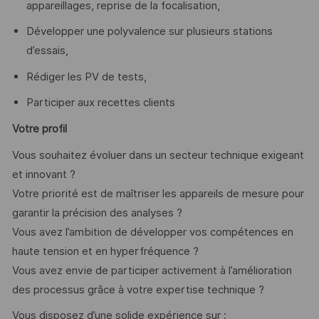
appareillages, reprise de la focalisation,
Développer une polyvalence sur plusieurs stations
d’essais,
Rédiger les PV de tests,
Participer aux recettes clients
Votre profil
Vous souhaitez évoluer dans un secteur technique exigeant
et innovant ?
Votre priorité est de maîtriser les appareils de mesure pour
garantir la précision des analyses ?
Vous avez l’ambition de développer vos compétences en
haute tension et en hyperfréquence ?
Vous avez envie de participer activement à l’amélioration
des processus grâce à votre expertise technique ?
Vous disposez d’une solide expérience sur :