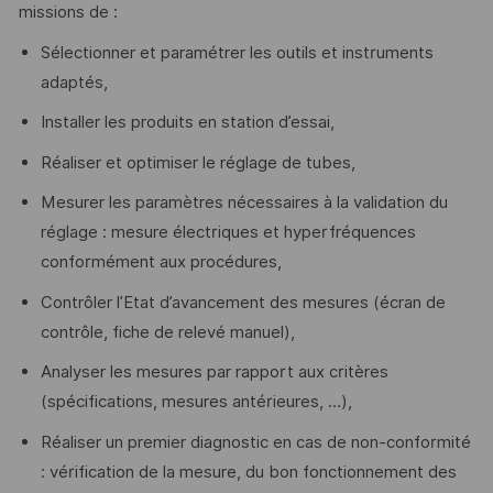
missions de :
Sélectionner et paramétrer les outils et instruments
adaptés,
Installer les produits en station d’essai,
Réaliser et optimiser le réglage de tubes,
Mesurer les paramètres nécessaires à la validation du
réglage : mesure électriques et hyperfréquences
conformément aux procédures,
Contrôler l’Etat d’avancement des mesures (écran de
contrôle, fiche de relevé manuel),
Analyser les mesures par rapport aux critères
(spécifications, mesures antérieures, …),
Réaliser un premier diagnostic en cas de non-conformité
: vérification de la mesure, du bon fonctionnement des