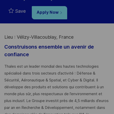
Save
Apply Now
Lieu : Vélizy-Villacoublay, France
Construisons ensemble un avenir de
confiance
Thales est un leader mondial des hautes technologies
spécialisé dans trois secteurs d’activité : Défense &
Sécurité, Aéronautique & Spatial, et Cyber & Digital. Il
développe des produits et solutions qui contribuent à un
monde plus sûr, plus respectueux de l’environnement et
plus inclusif. Le Groupe investit près de 4,5 milliards d’euros
par an en Recherche & Développement, notamment dans