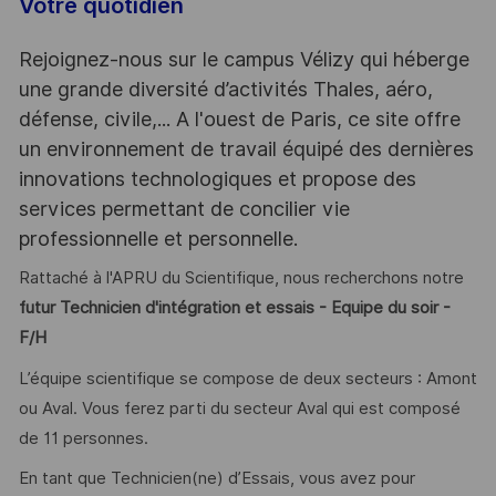
Votre quotidien
Rejoignez-nous sur le campus Vélizy qui héberge
une grande diversité d’activités Thales, aéro,
défense, civile,... A l'ouest de Paris, ce site offre
un environnement de travail équipé des dernières
innovations technologiques et propose des
services permettant de concilier vie
professionnelle et personnelle.
Rattaché à l'APRU du Scientifique, nous recherchons notre
futur Technicien d'intégration et essais - Equipe du soir -
F/H
L’équipe scientifique se compose de deux secteurs : Amont
ou Aval. Vous ferez parti du secteur Aval qui est composé
de 11 personnes.
En tant que Technicien(ne) d’Essais, vous avez pour