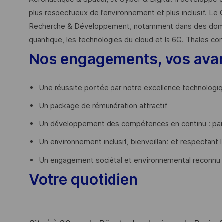
plus respectueux de l’environnement et plus inclusif. Le 
Recherche & Développement, notamment dans des domaines
quantique, les technologies du cloud et la 6G. Thales co
Nos engagements, vos ava
Une réussite portée par notre excellence technologi
Un package de rémunération attractif
Un développement des compétences en continu : par
Un environnement inclusif, bienveillant et respectant l
Un engagement sociétal et environnemental reconnu
Votre quotidien