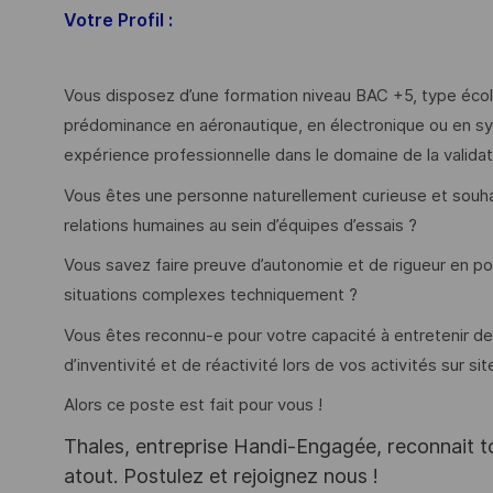
Votre Profil :
Vous disposez d’une formation niveau BAC +5, type école 
prédominance en aéronautique, en électronique ou en sy
expérience professionnelle dans le domaine de la valida
Vous êtes une personne naturellement curieuse et souh
relations humaines au sein d’équipes d’essais ?
Vous savez faire preuve d’autonomie et de rigueur en p
situations complexes techniquement ?
Vous êtes reconnu-e pour votre capacité à entretenir de
d’inventivité et de réactivité lors de vos activités sur site
Alors ce poste est fait pour vous !
Thales, entreprise Handi-Engagée, reconnait tou
atout. Postulez et rejoignez nous !