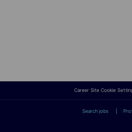
Career Site Cookie Settin
Search jobs
Pro