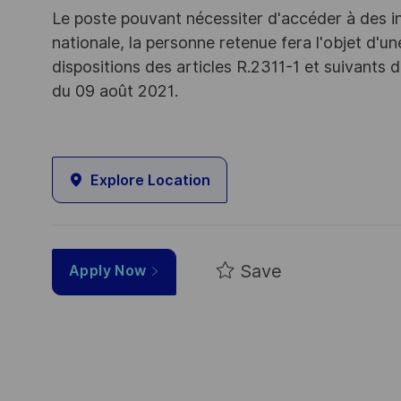
Le poste pouvant nécessiter d'accéder à des i
nationale, la personne retenue fera l'objet d'
dispositions des articles R.2311-1 et suivant
du 09 août 2021.
Explore Location
Save
Apply Now