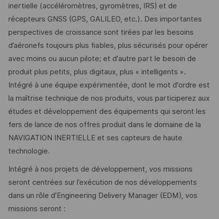
inertielle (accéléromètres, gyromètres, IRS) et de
récepteurs GNSS (GPS, GALILEO, etc.). Des importantes
perspectives de croissance sont tirées par les besoins
d’aéronefs toujours plus fiables, plus sécurisés pour opérer
avec moins ou aucun pilote; et d'autre part le besoin de
produit plus petits, plus digitaux, plus « intelligents ».
Intégré à une équipe expérimentée, dont le mot d'ordre est
la maîtrise technique de nos produits, vous participerez aux
études et développement des équipements qui seront les
fers de lance de nos offres produit dans le domaine de la
NAVIGATION INERTIELLE et ses capteurs de haute
technologie.
Intégré à nos projets de développement, vos missions
seront centrées sur l’exécution de nos développements
dans un rôle d’Engineering Delivery Manager (EDM), vos
missions seront :