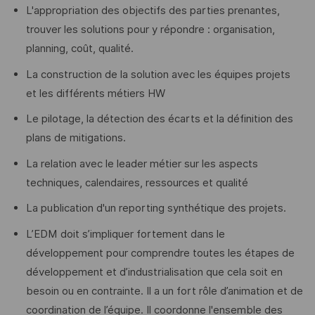
L'appropriation des objectifs des parties prenantes,
trouver les solutions pour y répondre : organisation,
planning, coût, qualité.
La construction de la solution avec les équipes projets
et les différents métiers HW
Le pilotage, la détection des écarts et la définition des
plans de mitigations.
La relation avec le leader métier sur les aspects
techniques, calendaires, ressources et qualité
La publication d'un reporting synthétique des projets.
L’EDM doit s’impliquer fortement dans le
développement pour comprendre toutes les étapes de
développement et d’industrialisation que cela soit en
besoin ou en contrainte. Il a un fort rôle d’animation et de
coordination de l’équipe. Il coordonne l'ensemble des