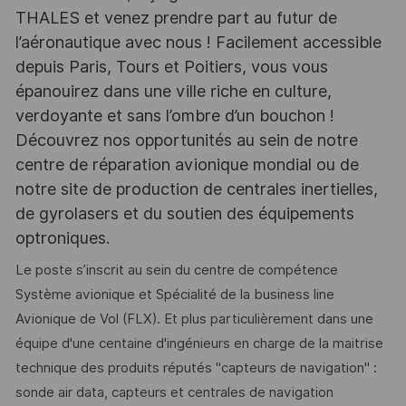
THALES et venez prendre part au futur de
l’aéronautique avec nous ! Facilement accessible
depuis Paris, Tours et Poitiers, vous vous
épanouirez dans une ville riche en culture,
verdoyante et sans l’ombre d’un bouchon !
Découvrez nos opportunités au sein de notre
centre de réparation avionique mondial ou de
notre site de production de centrales inertielles,
de gyrolasers et du soutien des équipements
optroniques.
Le poste s’inscrit au sein du centre de compétence
Système avionique et Spécialité de la business line
Avionique de Vol (FLX). Et plus particulièrement dans une
équipe d'une centaine d'ingénieurs en charge de la maitrise
technique des produits réputés "capteurs de navigation" :
sonde air data, capteurs et centrales de navigation