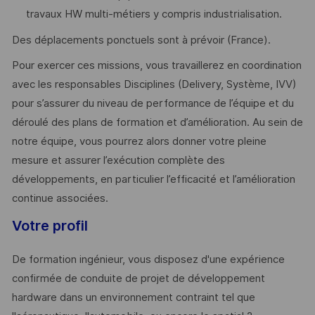
travaux HW multi-métiers y compris industrialisation.
Des déplacements ponctuels sont à prévoir (France).
Pour exercer ces missions, vous travaillerez en coordination
avec les responsables Disciplines (Delivery, Système, IVV)
pour s’assurer du niveau de performance de l’équipe et du
déroulé des plans de formation et d’amélioration. Au sein de
notre équipe, vous pourrez alors donner votre pleine
mesure et assurer l’exécution complète des
développements, en particulier l’efficacité et l’amélioration
continue associées.
Votre profil
De formation ingénieur, vous disposez d'une expérience
confirmée de conduite de projet de développement
hardware dans un environnement contraint tel que