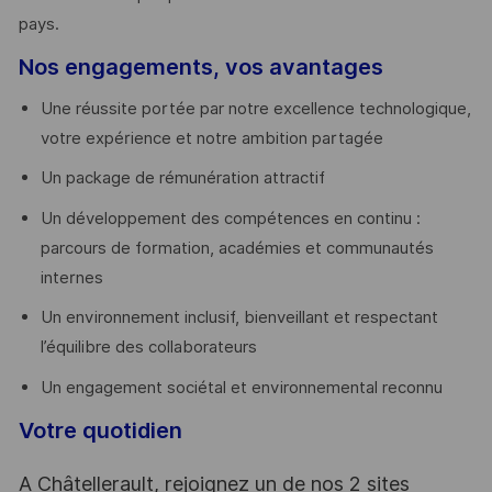
pays. ​
Nos engagements, vos avantages
Une réussite portée par notre excellence technologique,
votre expérience et notre ambition partagée
Un package de rémunération attractif
Un développement des compétences en continu :
parcours de formation, académies et communautés
internes
Un environnement inclusif, bienveillant et respectant
l’équilibre des collaborateurs
Un engagement sociétal et environnemental reconnu
Votre quotidien
A Châtellerault, rejoignez un de nos 2 sites