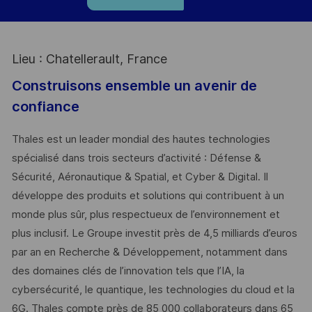
Lieu : Chatellerault, France
Construisons ensemble un avenir de
confiance
Thales est un leader mondial des hautes technologies
spécialisé dans trois secteurs d’activité : Défense &
Sécurité, Aéronautique & Spatial, et Cyber & Digital. Il
développe des produits et solutions qui contribuent à un
monde plus sûr, plus respectueux de l’environnement et
plus inclusif. Le Groupe investit près de 4,5 milliards d’euros
par an en Recherche & Développement, notamment dans
des domaines clés de l’innovation tels que l’IA, la
cybersécurité, le quantique, les technologies du cloud et la
6G. Thales compte près de 85 000 collaborateurs dans 65