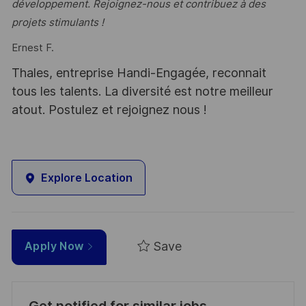
développement. Rejoignez-nous et contribuez à des
projets stimulants !
Ernest F.
Thales, entreprise Handi-Engagée, reconnait
tous les talents. La diversité est notre meilleur
atout. Postulez et rejoignez nous !
Explore Location
Save
Apply Now