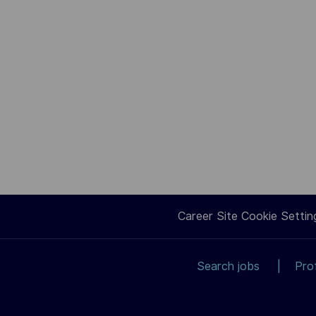
Career Site Cookie Settin
Search jobs
Pro