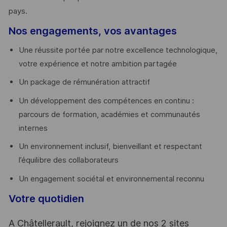
pays. ​
Nos engagements, vos avantages
Une réussite portée par notre excellence technologique,
votre expérience et notre ambition partagée
Un package de rémunération attractif
Un développement des compétences en continu :
parcours de formation, académies et communautés
internes
Un environnement inclusif, bienveillant et respectant
l’équilibre des collaborateurs
Un engagement sociétal et environnemental reconnu
Votre quotidien
A Châtellerault, rejoignez un de nos 2 sites