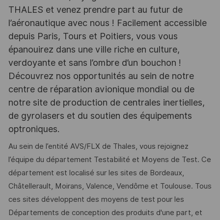
THALES et venez prendre part au futur de
l’aéronautique avec nous ! Facilement accessible
depuis Paris, Tours et Poitiers, vous vous
épanouirez dans une ville riche en culture,
verdoyante et sans l’ombre d’un bouchon !
Découvrez nos opportunités au sein de notre
centre de réparation avionique mondial ou de
notre site de production de centrales inertielles,
de gyrolasers et du soutien des équipements
optroniques.
Au sein de l’entité AVS/FLX de Thales, vous rejoignez
l’équipe du département Testabilité et Moyens de Test. Ce
département est localisé sur les sites de Bordeaux,
Châtellerault, Moirans, Valence, Vendôme et Toulouse. Tous
ces sites développent des moyens de test pour les
Départements de conception des produits d'une part, et