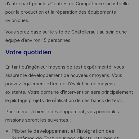
d'autre part pour les Centres de Compétence Industrielle
pour la production et la réparation des équipements
avioniques.
Vous serez basé sur le site de Châtellerault au sein d’une
équipe d’environ 15 personnes.
Votre quotidien
En tant qu’ingénieur moyens de test expérimenté, vous
assurez le développement de nouveaux moyens. Vous
pouvez également effectuer l'évolution de moyens
existants. Votre domaine d'intervention sera principalement
le pilotage projets de réalisation de ces bancs de test.
Pour mener à bien le développement, vos principales
missions seront les suivantes :
Piloter le développement et l'intégration des
Systèmes de Test pour nos clients internes et