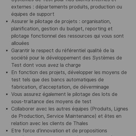
externes : départements produits, production ou
équipes de support
Assurer le pilotage de projets : organisation,
planification, gestion du budget, reporting et
pilotage fonctionnel des ressources qui vous sont
allouées
Garantir le respect du référentiel qualité de la
société pour le développement des Systèmes de
Test dont vous avez la charge
En fonction des projets, développer les moyens de
test tels que des bancs automatiques de
fabrication, d'acceptation, de déverminage
Vous assurez également le pilotage des lots de
sous-traitance des moyens de test
Collaborer avec les autres équipes (Produits, Lignes
de Production, Service Maintenance) et êtes en
relation avec les clients de Thales
Etre force d’innovation et de propositions