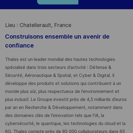
Lieu : Chatellerault, France
Construisons ensemble un avenir de
confiance
Thales est un leader mondial des hautes technologies
spécialisé dans trois secteurs d’activité : Défense &
Sécurité, Aéronautique & Spatial, et Cyber & Digital. Il
développe des produits et solutions qui contribuent à un
monde plus sûr, plus respectueux de l’environnement et
plus inclusif. Le Groupe investit près de 4,5 milliards d’euros
par an en Recherche & Développement, notamment dans
des domaines clés de l’innovation tels que l’IA, la
cybersécurité, le quantique, les technologies du cloud et la
6G. Thales compte près de 85 000 collaborateurs dans 65