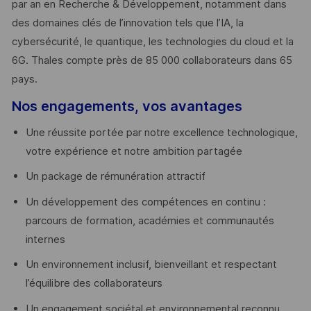
par an en Recherche & Développement, notamment dans
des domaines clés de l’innovation tels que l’IA, la
cybersécurité, le quantique, les technologies du cloud et la
6G. Thales compte près de 85 000 collaborateurs dans 65
pays. ​
Nos engagements, vos avantages
Une réussite portée par notre excellence technologique,
votre expérience et notre ambition partagée
Un package de rémunération attractif
Un développement des compétences en continu :
parcours de formation, académies et communautés
internes
Un environnement inclusif, bienveillant et respectant
l’équilibre des collaborateurs
Un engagement sociétal et environnemental reconnu