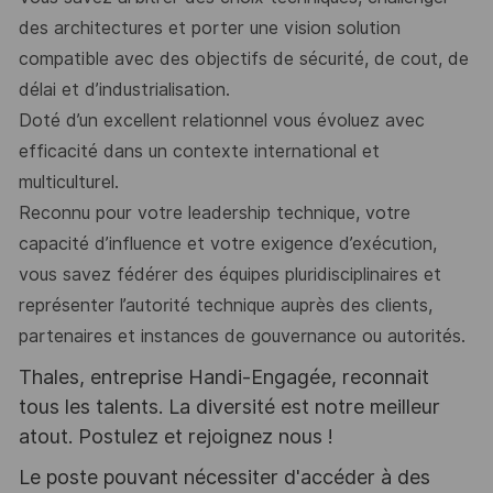
des architectures et porter une vision
solution
compatible avec des objectifs de sécurité, de cout, de
délai et d’industrialisation.
Doté d’un excellent relationnel vous évoluez avec
efficacité dans un contexte international et
multiculturel.
Reconnu pour votre leadership technique, votre
capacité d’influence et votre exigence
d’exécution,
vous savez fédérer des équipes pluridisciplinaires et
représenter l’autorité
technique auprès des clients,
partenaires et instances de gouvernance ou autorités.
Thales, entreprise Handi-Engagée, reconnait
tous les talents. La diversité est notre meilleur
atout. Postulez et rejoignez nous !
Le poste pouvant nécessiter d'accéder à des