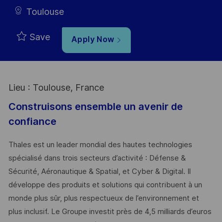
Toulouse
Save
Apply Now
Lieu : Toulouse, France
Construisons ensemble un avenir de
confiance
Thales est un leader mondial des hautes technologies
spécialisé dans trois secteurs d’activité : Défense &
Sécurité, Aéronautique & Spatial, et Cyber & Digital. Il
développe des produits et solutions qui contribuent à un
monde plus sûr, plus respectueux de l’environnement et
plus inclusif. Le Groupe investit près de 4,5 milliards d’euros