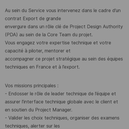
Au sein du Service vous intervenez dans le cadre d’un
contrat Export de grande
envergure dans un rôle clé de Project Design Authority
(PDA) au sein de la Core Team
du projet.
Vous engagez votre expertise technique et votre
capacité à piloter, mentorer et
accompagner ce projet stratégique au sein des équipes
techniques en France et à
l’export.
Vos missions principales :
-
Endosser le rôle de leader technique de l’équipe et
assurer l’interface technique
globale avec le client et
en soutien du Project Manager.
-
Valider les choix techniques, organiser des examens
techniques, alerter sur les