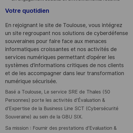
Votre quotidien
En rejoignant le site de Toulouse, vous intégrez
un site regroupant nos solutions de cyberdéfense
souveraines pour faire face aux menaces
informatiques croissantes et nos activités de
services numériques permettant d’opérer les
systèmes d’informations critiques de nos clients
et de les accompagner dans leur transformation
numérique sécurisée.
Basé a Toulouse, Le service SRE de Thales (50
Personnes) porte les activités d’Évaluation &
d’Expertise de la Business Line SCT (Cybersécurité
Souveraine) au sein de la GBU SIX.
Sa mission : Fournir des prestations d’Evaluation &