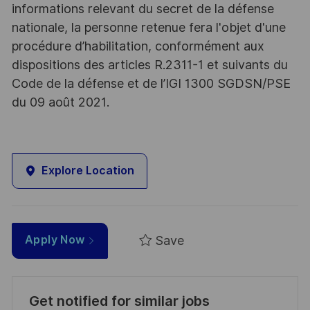
informations relevant du secret de la défense
nationale, la personne retenue fera l'objet d'une
procédure d’habilitation, conformément aux
dispositions des articles R.2311-1 et suivants du
Code de la défense et de l’IGI 1300 SGDSN/PSE
du 09 août 2021.
Explore Location
Save
Apply Now
Get notified for similar jobs