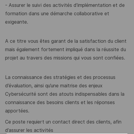
-
Assurer le suivi des activités d’implémentation et de
formation dans une démarche
collaborative et
exigeante.
A ce titre vous êtes garant de la satisfaction du client
mais également fortement impliqué
dans la réussite du
projet au travers des missions qui vous sont confiées.
La connaissance des stratégies et des processus
d’évaluation, ainsi qu’une maitrise des
enjeux
Cybersécurité sont des atouts indispensables dans la
connaissance des besoins
clients et les réponses
apportées.
Ce poste requiert un contact direct des clients, afin
d’assurer les activités