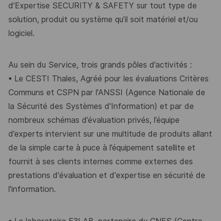
d’Expertise SECURITY & SAFETY sur tout type de
solution, produit ou système qu’il soit matériel et/ou
logiciel.
Au sein du Service, trois grands pôles d’activités :
•
Le
CESTI Thales
, Agréé pour les évaluations Critères
Communs et CSPN par l'ANSSI
(Agence Nationale de
la Sécurité des Systèmes d'Information) et par de
nombreux schémas
d’évaluation privés, l’équipe
d’experts intervient sur une multitude de produits allant
de la
simple carte à puce à l’équipement satellite et
fournit à ses clients internes comme externes
des
prestations d'évaluation et d'expertise en sécurité de
l'information.