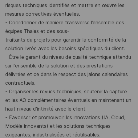
risques techniques identifiés et mettre en œuvre les
mesures correctives éventuelles.
-
Coordonner de manière transverse l’ensemble des
équipes Thales et des sous-
traitants du projets pour garantir la conformité de la
solution livrée avec les besoins
spécifiques du client.
-
Être le garant du niveau de qualité technique attendu
sur l’ensemble de la solution et
des prestations
délivrées et ce dans le respect des jalons calendaires
contractuels.
-
Organiser les revues techniques, soutenir la capture
et les AO complémentaires
éventuels en maintenant un
haut niveau d’intimité avec le client.
-
Favoriser et promouvoir les innovations (IA, Cloud,
Modèle innovants) et les solutions
techniques
exigeantes, industrialisées et réutilisables.