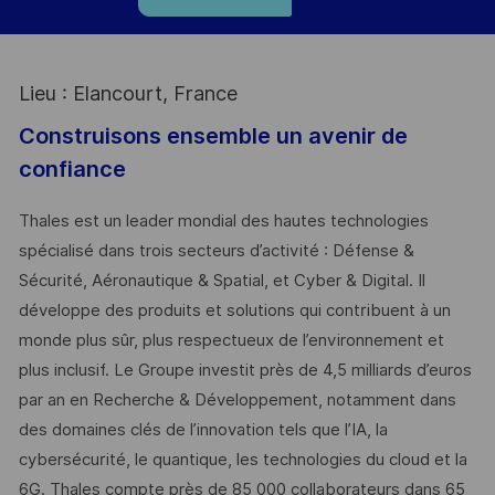
Lieu : Elancourt, France
Construisons ensemble un avenir de
confiance
Thales est un leader mondial des hautes technologies
spécialisé dans trois secteurs d’activité : Défense &
Sécurité, Aéronautique & Spatial, et Cyber & Digital. Il
développe des produits et solutions qui contribuent à un
monde plus sûr, plus respectueux de l’environnement et
plus inclusif. Le Groupe investit près de 4,5 milliards d’euros
par an en Recherche & Développement, notamment dans
des domaines clés de l’innovation tels que l’IA, la
cybersécurité, le quantique, les technologies du cloud et la
6G. Thales compte près de 85 000 collaborateurs dans 65