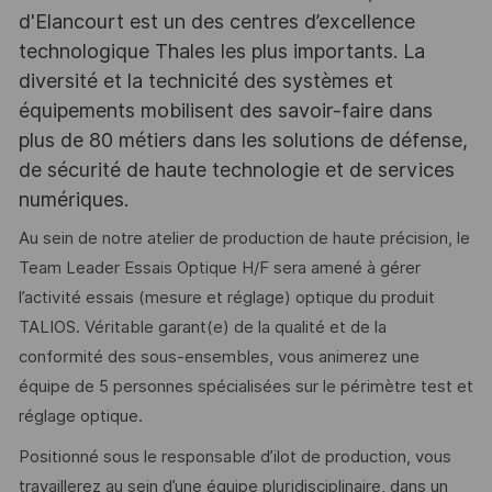
d'Elancourt est un des centres d’excellence
technologique Thales les plus importants. La
diversité et la technicité des systèmes et
équipements mobilisent des savoir-faire dans
plus de 80 métiers dans les solutions de défense,
de sécurité de haute technologie et de services
numériques.
Au sein de notre atelier de production de haute précision, le
Team Leader Essais Optique H/F sera amené à gérer
l’activité essais (mesure et réglage) optique du produit
TALIOS. Véritable garant(e) de la qualité et de la
conformité des sous-ensembles, vous animerez une
équipe de 5 personnes spécialisées sur le périmètre test et
réglage optique.
Positionné sous le responsable d’ilot de production, vous
travaillerez au sein d’une équipe pluridisciplinaire, dans un