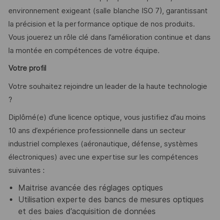
environnement exigeant (salle blanche ISO 7), garantissant
la précision et la performance optique de nos produits.
Vous jouerez un rôle clé dans l’amélioration continue et dans
la montée en compétences de votre équipe.
Votre profil
Votre souhaitez rejoindre un leader de la haute technologie
?
Diplômé(e) d’une licence optique, vous justifiez d’au moins
10 ans d’expérience professionnelle dans un secteur
industriel complexes (aéronautique, défense, systèmes
électroniques) avec une expertise sur les compétences
suivantes :
Maitrise avancée des réglages optiques
Utilisation experte des bancs de mesures optiques
et des baies d’acquisition de données