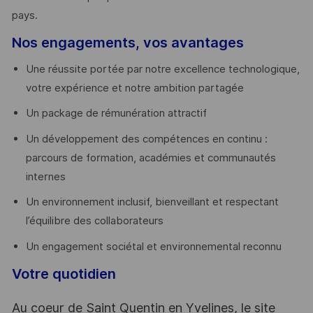
pays. ​
Nos engagements, vos avantages
Une réussite portée par notre excellence technologique,
votre expérience et notre ambition partagée
Un package de rémunération attractif
Un développement des compétences en continu :
parcours de formation, académies et communautés
internes
Un environnement inclusif, bienveillant et respectant
l’équilibre des collaborateurs
Un engagement sociétal et environnemental reconnu
Votre quotidien
Au coeur de Saint Quentin en Yvelines, le site