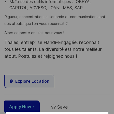
Maîtrise des outils informatiques : IOBEYA,
CAPITOL, ADVESO, LOANI, MES, SAP
Rigueur, concentration, autonomie et communication sont
des atouts que l'on vous reconnait ?
Alors ce poste est fait pour vous !
Thales, entreprise Handi-Engagée, reconnait
tous les talents. La diversité est notre meilleur
atout. Postulez et rejoignez nous !
Explore Location
Save
Apply Now