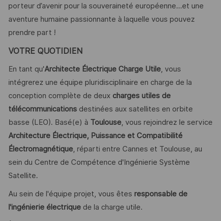
porteur d’avenir pour la souveraineté européenne…et une
aventure humaine passionnante à laquelle vous pouvez
prendre part !
VOTRE QUOTIDIEN
En tant qu'
Architecte Électrique Charge Utile
, vous
intégrerez une équipe pluridisciplinaire en charge de la
conception complète de deux
charges utiles de
télécommunications
destinées aux satellites en orbite
basse (LEO). Basé(e) à
Toulouse
, vous rejoindrez le service
Architecture Électrique, Puissance et Compatibilité
Électromagnétique
, réparti entre Cannes et Toulouse, au
sein du Centre de Compétence d'Ingénierie Système
Satellite.
Au sein de l'équipe projet, vous êtes
responsable de
l'ingénierie électrique
de la charge utile.