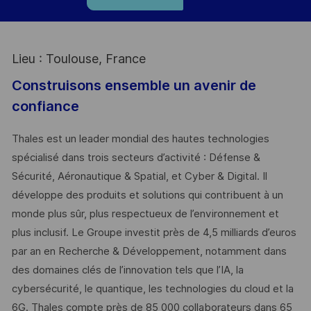
Lieu : Toulouse, France
Construisons ensemble un avenir de
confiance
Thales est un leader mondial des hautes technologies
spécialisé dans trois secteurs d’activité : Défense &
Sécurité, Aéronautique & Spatial, et Cyber & Digital. Il
développe des produits et solutions qui contribuent à un
monde plus sûr, plus respectueux de l’environnement et
plus inclusif. Le Groupe investit près de 4,5 milliards d’euros
par an en Recherche & Développement, notamment dans
des domaines clés de l’innovation tels que l’IA, la
cybersécurité, le quantique, les technologies du cloud et la
6G. Thales compte près de 85 000 collaborateurs dans 65