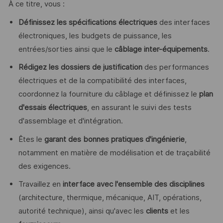
À ce titre, vous :
Définissez les spécifications électriques
des interfaces
électroniques, les budgets de puissance, les
entrées/sorties ainsi que le
câblage inter-équipements
.
Rédigez les dossiers de justification
des performances
électriques et de la compatibilité des interfaces,
coordonnez la fourniture du câblage et définissez le
plan
d'essais électriques
, en assurant le suivi des tests
d'assemblage et d'intégration.
Êtes le
garant des bonnes pratiques d'ingénierie
,
notamment en matière de modélisation et de traçabilité
des exigences.
Travaillez en
interface avec l'ensemble des disciplines
(architecture, thermique, mécanique, AIT, opérations,
autorité technique), ainsi qu'avec les
clients
et les