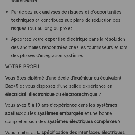
fournisseurs
.
Participez aux
analyses de risques et d'opportunités
techniques
et contribuez aux plans de réduction des
risques tout au long du projet.
Apportez votre
expertise électrique
dans la résolution
des anomalies rencontrées chez les fournisseurs et lors
des phases d'intégration système.
VOTRE PROFIL
Vous êtes diplômé d'une école d'ingénieur ou équivalent
Bac+5
et vous disposez d'une solide expérience en
électricité
,
électronique
ou
électrotechnique
?
Vous avez
5 à 10 ans d'expérience
dans les
systèmes
spatiaux
ou les
systèmes embarqués
et une bonne
compréhension des
systèmes électriques complexes
?
Vous maîtrisez la
spécification des interfaces électriques