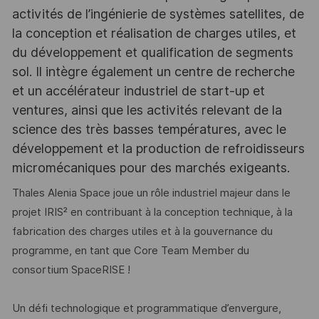
activités de l’ingénierie de systèmes satellites, de
la conception et réalisation de charges utiles, et
du développement et qualification de segments
sol. Il intègre également un centre de recherche
et un accélérateur industriel de start-up et
ventures, ainsi que les activités relevant de la
science des très basses températures, avec le
développement et la production de refroidisseurs
micromécaniques pour des marchés exigeants.
Thales Alenia Space joue un rôle industriel majeur dans le
projet IRIS² en contribuant à la conception technique, à la
fabrication des charges utiles et à la gouvernance du
programme, en tant que Core Team Member du
consortium SpaceRISE !
Un défi technologique et programmatique d’envergure,