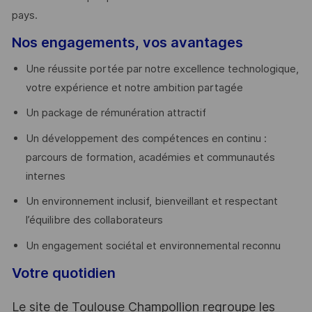
pays. ​
Nos engagements, vos avantages
Une réussite portée par notre excellence technologique,
votre expérience et notre ambition partagée
Un package de rémunération attractif
Un développement des compétences en continu :
parcours de formation, académies et communautés
internes
Un environnement inclusif, bienveillant et respectant
l’équilibre des collaborateurs
Un engagement sociétal et environnemental reconnu
Votre quotidien
Le site de Toulouse Champollion regroupe les