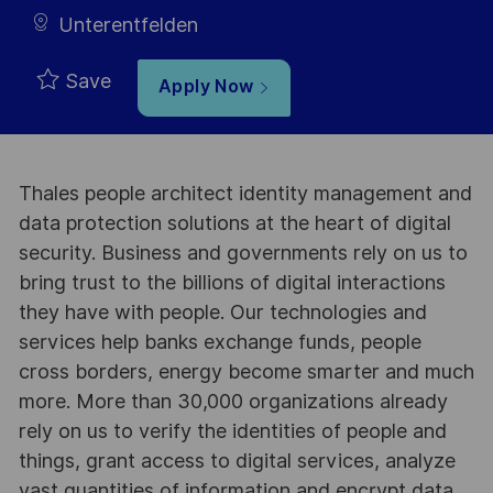
Unterentfelden
Save
Apply Now
Thales people architect identity management and
data protection solutions at the heart of digital
security. Business and governments rely on us to
bring trust to the billions of digital interactions
they have with people. Our technologies and
services help banks exchange funds, people
cross borders, energy become smarter and much
more. More than 30,000 organizations already
rely on us to verify the identities of people and
things, grant access to digital services, analyze
vast quantities of information and encrypt data