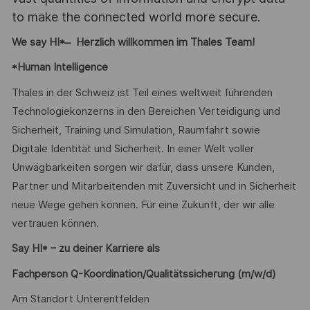
to make the connected world more secure.
We say HI* ̶ Herzlich willkommen im Thales Team!
*Human Intelligence
Thales in der Schweiz ist Teil eines weltweit führenden
Technologiekonzerns in den Bereichen Verteidigung und
Sicherheit, Training und Simulation, Raumfahrt sowie
Digitale Identität und Sicherheit. In einer Welt voller
Unwägbarkeiten sorgen wir dafür, dass unsere Kunden,
Partner und Mitarbeitenden mit Zuversicht und in Sicherheit
neue Wege gehen können. Für eine Zukunft, der wir alle
vertrauen können.
Say HI* – zu deiner Karriere als
Fachperson Q-Koordination/Qualitätssicherung (m/w/d)
Am Standort Unterentfelden