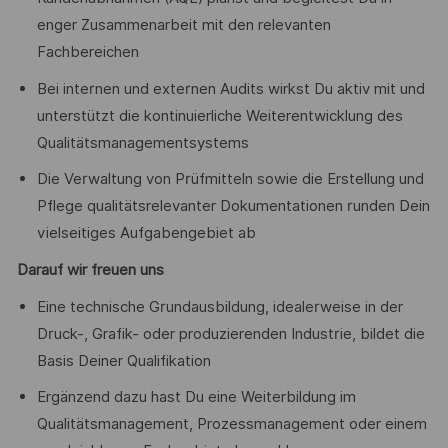
enger Zusammenarbeit mit den relevanten
Fachbereichen
Bei internen und externen Audits wirkst Du aktiv mit und
unterstützt die kontinuierliche Weiterentwicklung des
Qualitätsmanagementsystems
Die Verwaltung von Prüfmitteln sowie die Erstellung und
Pflege qualitätsrelevanter Dokumentationen runden Dein
vielseitiges Aufgabengebiet ab
Darauf wir freuen uns
Eine technische Grundausbildung, idealerweise in der
Druck-, Grafik- oder produzierenden Industrie, bildet die
Basis Deiner Qualifikation
Ergänzend dazu hast Du eine Weiterbildung im
Qualitätsmanagement, Prozessmanagement oder einem