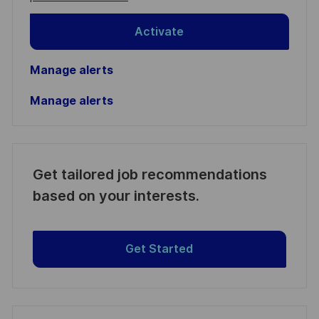
Activate
Manage alerts
Manage alerts
Get tailored job recommendations
based on your interests.
Get Started