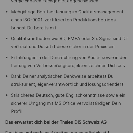
vergleichbaren Fachgebiet abgeschlossen
Mehrjährige Berufserfahrung im Qualitätsmanagement
eines ISO-9001-zertifizierten Produktionsbetriebs
bringst Du bereits mit
Qualitätsmethoden wie 8D, FMEA oder Six Sigma sind Dir
vertraut und Du setzt diese sicher in der Praxis ein
Erfahrungen in der Durchführung von Audits sowie in der
Leitung von Verbesserungsprojekten zeichnen Dich aus
Dank Deiner analytischen Denkweise arbeitest Du
strukturiert, eigenverantwortlich und lösungsorientiert
Stilsicheres Deutsch, gute Englischkenntnisse sowie ein
sicherer Umgang mit MS Office vervollständigen Dein
Profil
Das erwartet dich bei der Thales DIS Schweiz AG