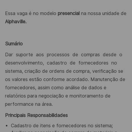
Essa vaga é no modelo
presencial
na nossa unidade de
Alphaville.
Sumário
Dar
suporte
aos
processos
de
compras
desde
o
desenvolvimento,
cadastro
de
fornecedores
no
sistema, criação de ordens de compra, verificação se
os valores estão conforme acordado. Manutenção de
fornecedores, assim como análise de dados e
relatórios para negociação e monitoramento de
performance na área.
Principais Responsabilidades
Cadastro de itens e fornecedores no sistema;