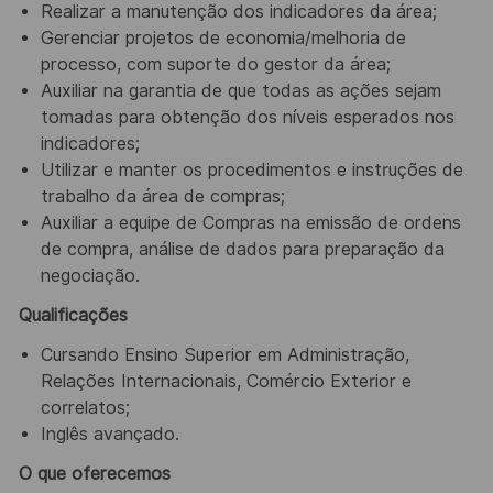
Realizar a manutenção dos indicadores da área;
Gerenciar projetos de economia/melhoria de
processo, com suporte do gestor da área;
Auxiliar na garantia de que todas as ações sejam
tomadas para obtenção dos níveis esperados nos
indicadores;
Utilizar e manter os procedimentos e instruções de
trabalho da área de compras;
Auxiliar a equipe de Compras na emissão de ordens
de compra, análise de dados para preparação da
negociação.
Qualificações
Cursando Ensino Superior em Administração,
Relações Internacionais, Comércio Exterior e
correlatos;
Inglês avançado.
O que oferecemos