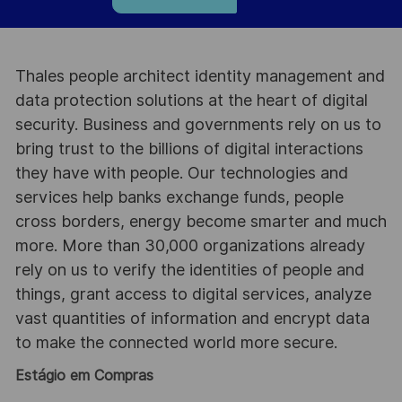
Thales people architect identity management and
data protection solutions at the heart of digital
security. Business and governments rely on us to
bring trust to the billions of digital interactions
they have with people. Our technologies and
services help banks exchange funds, people
cross borders, energy become smarter and much
more. More than 30,000 organizations already
rely on us to verify the identities of people and
things, grant access to digital services, analyze
vast quantities of information and encrypt data
to make the connected world more secure.
Estágio em Compras