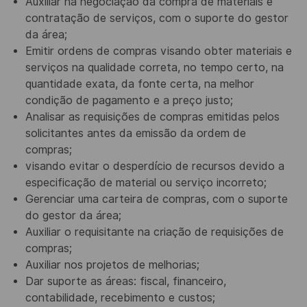
Auxiliar na negociação da compra de materiais e
contratação de serviços, com o suporte do gestor
da área;
Emitir ordens de compras visando obter materiais e
serviços na qualidade correta, no tempo certo, na
quantidade exata, da fonte certa, na melhor
condição de pagamento e a preço justo;
Analisar as requisições de compras emitidas pelos
solicitantes antes da emissão da ordem de
compras;
visando evitar o desperdício de recursos devido a
especificação de material ou serviço incorreto;
Gerenciar uma carteira de compras, com o suporte
do gestor da área;
Auxiliar o requisitante na criação de requisições de
compras;
Auxiliar nos projetos de melhorias;
Dar suporte as áreas: fiscal, financeiro,
contabilidade, recebimento e custos;