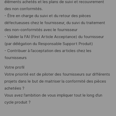
éléments achetés et les plans de suivi et recouvrement
des non conformités.
- Être en charge du suivi et du retour des pièces
défectueuses chez le fournisseur, du suivi du traitement
des non-conformités avec le fournisseur
- Valider la FAI (First Article Acceptance) du fournisseur
(par délégation du Responsable Support Produit)
- Contribuer à l’acceptation des articles chez les
fournisseurs
Votre profil
Votre priorité est de piloter des fournisseurs sur différents
projets dans le but de maitriser la conformité des pièces
achetées ?
Vous avez l’ambition de vous impliquer tout le long d’un
cycle produit ?