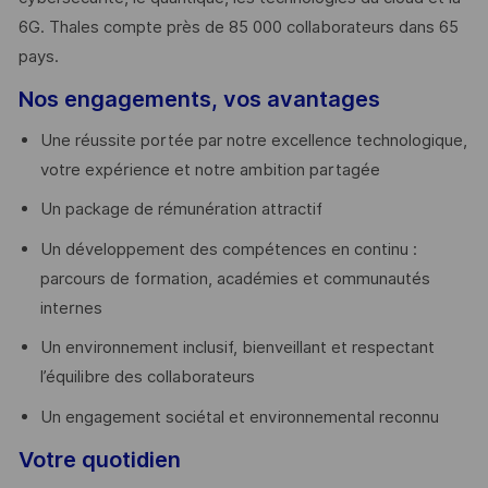
6G. Thales compte près de 85 000 collaborateurs dans 65
pays. ​
Nos engagements, vos avantages
Une réussite portée par notre excellence technologique,
votre expérience et notre ambition partagée
Un package de rémunération attractif
Un développement des compétences en continu :
parcours de formation, académies et communautés
internes
Un environnement inclusif, bienveillant et respectant
l’équilibre des collaborateurs
Un engagement sociétal et environnemental reconnu
Votre quotidien