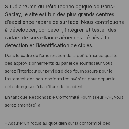
Situé à 20mn du Pôle technologique de Paris-
Saclay, le site est l’un des plus grands centres
d’excellence radars de surface. Nous contribuons
à développer, concevoir, intégrer et tester des
radars de surveillance aériennes dédiés à la
détection et l’identification de cibles.
Dans le cadre de l’amélioration de la performance qualité
des approvisionnements du panel de fournisseur vous
serez l’interlocuteur privilégié des fournisseurs pour le
traitement des non-conformités avérées pour depuis la
détection jusqu'à la clôture de l'incident.
En tant que Responsable Conformité Fournisseur F/H, vous
serez amené(e) à :
- Assurer un focus au quotidien sur la conformité des