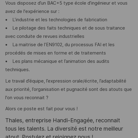
Vous disposez d’un BAC+5 type école d’ingénieur et vous
avez de l'expérience sur :
• L’industrie et les technologies de fabrication
• Le pilotage des faits techniques et de sous traitance
avec conduite de revues industrielles
• La maitrise de l’EN9102, du processus FAI et les
procédés de mises en forme et de traitements
• Les plans mécanique et l’animation des audits
techniques.
Le travail d’équipe, l’expression orale/écrite, l’adaptabilité
aux priorité, l’organisation et pugnacité sont des atouts que
l'on vous reconnait ?
Alors ce poste est fait pour vous !
Thales, entreprise Handi-Engagée, reconnait
tous les talents. La diversité est notre meilleur
atout. Postulez et rejoignez nous !