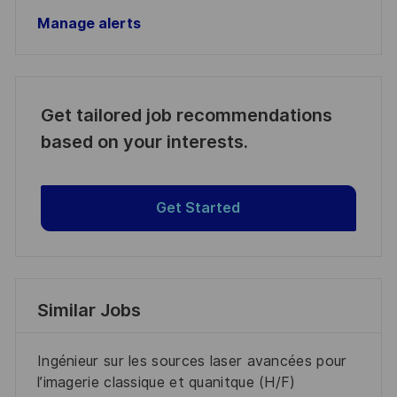
Manage alerts
Get tailored job recommendations
based on your interests.
Get Started
Similar Jobs
Ingénieur sur les sources laser avancées pour
l’imagerie classique et quanitque (H/F)