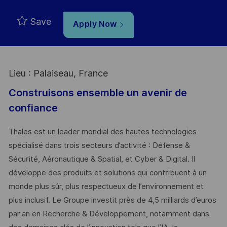
Type
Save
Apply Now
Lieu : Palaiseau, France
Construisons ensemble un avenir de
confiance
Thales est un leader mondial des hautes technologies
spécialisé dans trois secteurs d’activité : Défense &
Sécurité, Aéronautique & Spatial, et Cyber & Digital. Il
développe des produits et solutions qui contribuent à un
monde plus sûr, plus respectueux de l’environnement et
plus inclusif. Le Groupe investit près de 4,5 milliards d’euros
par an en Recherche & Développement, notamment dans