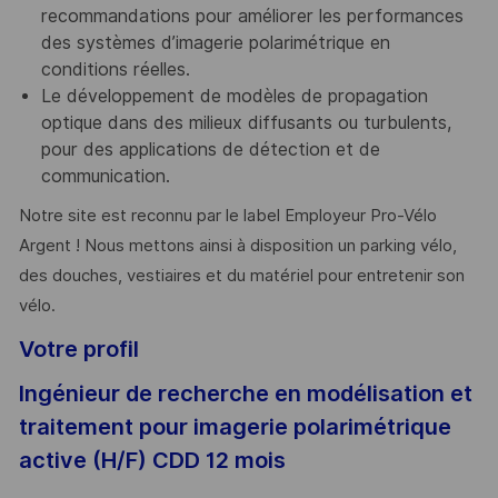
recommandations pour améliorer les performances
des systèmes d’imagerie polarimétrique en
conditions réelles.
Le
développement de modèles de propagation
optique
dans des milieux diffusants ou turbulents,
pour des applications de
détection et de
communication
.
Notre site est reconnu par le label Employeur Pro-Vélo
Argent ! Nous mettons ainsi à disposition un parking vélo,
des douches, vestiaires et du matériel pour entretenir son
vélo.
Votre profil
Ingénieur de recherche en modélisation et
traitement pour imagerie polarimétrique
active (H/F) CDD 12 mois