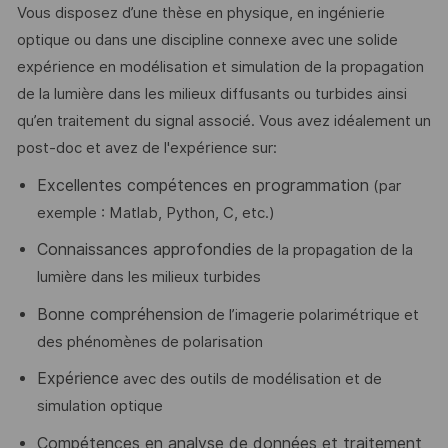
Vous disposez d’une thèse en physique, en ingénierie
optique ou dans une discipline connexe avec une solide
expérience en modélisation et simulation de la propagation
de la lumière dans les milieux diffusants ou turbides ainsi
qu’en traitement du signal associé. Vous avez idéalement un
post-doc et avez de l'expérience sur:
Excellentes compétences en programmation
(par
exemple : Matlab, Python, C, etc.)
Connaissances approfondies
de la propagation de la
lumière dans les milieux turbides
Bonne compréhension
de l’imagerie polarimétrique et
des phénomènes de polarisation
Expérience
avec des outils de modélisation et de
simulation optique
Compétences en analyse de données et traitement