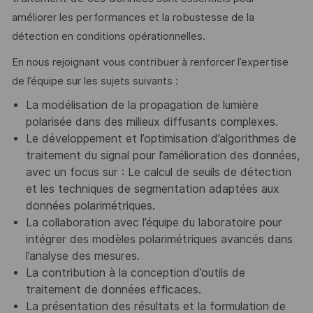
améliorer les performances et la robustesse de la
détection en conditions opérationnelles.
En nous rejoignant vous contribuer à renforcer l’expertise
de l’équipe sur les sujets suivants :
La
modélisation de la propagation de lumière
polarisée
dans des milieux diffusants complexes.
Le
développement et l’optimisation d’algorithmes de
traitement du signal
pour l’amélioration des données,
avec un focus sur : Le calcul de seuils de détection
et les techniques de segmentation adaptées aux
données polarimétriques.
La
collaboration avec l’équipe du laboratoire
pour
intégrer des modèles polarimétriques avancés dans
l’analyse des mesures.
La
contribution à la conception d’outils de
traitement de données efficaces
.
La
présentation des résultats
et la formulation de